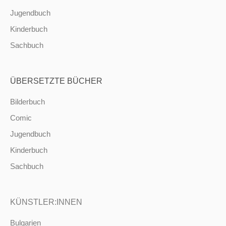
Jugendbuch
Kinderbuch
Sachbuch
ÜBERSETZTE BÜCHER
Bilderbuch
Comic
Jugendbuch
Kinderbuch
Sachbuch
KÜNSTLER:INNEN
Bulgarien