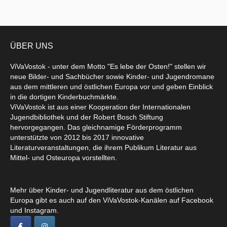
ÜBER UNS
ViVaVostok - unter dem Motto "Es lebe der Osten!" stellen wir
neue Bilder- und Sachbücher sowie Kinder- und Jugendromane
aus dem mittleren und östlichen Europa vor und geben Einblick
in die dortigen Kinderbuchmärkte.
ViVaVostok ist aus einer Kooperation der Internationalen
Jugendbibliothek und der Robert Bosch Stiftung
hervorgegangen. Das gleichnamige Förderprogramm
unterstützte von 2012 bis 2017 innovative
Literaturveranstaltungen, die ihrem Publikum Literatur aus
Mittel- und Osteuropa vorstellten.
Mehr über Kinder- und Jugendliteratur aus dem östlichen
Europa gibt es auch auf den ViVaVostok-Kanälen auf Facebook
und Instagram.