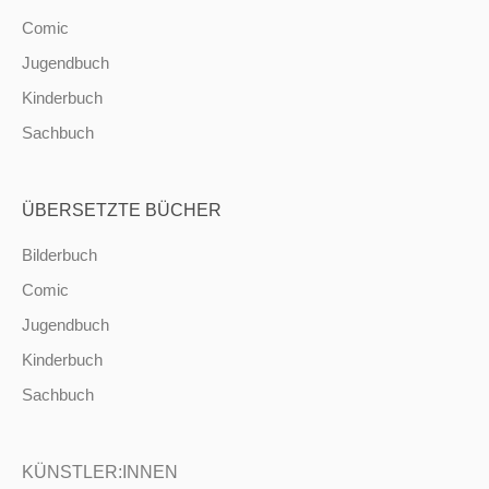
Comic
Jugendbuch
Kinderbuch
Sachbuch
ÜBERSETZTE BÜCHER
Bilderbuch
Comic
Jugendbuch
Kinderbuch
Sachbuch
KÜNSTLER:INNEN