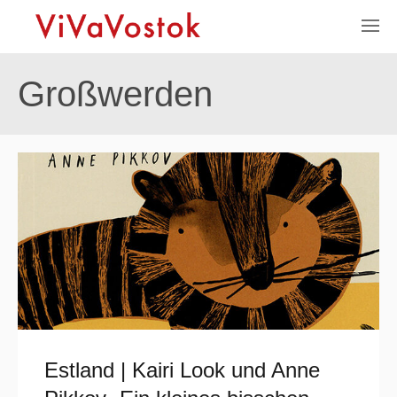
Großwerden
Estland | Kairi Look und Anne