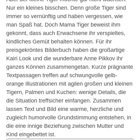
Nur ein kleines bisschen. Denn große Tiger sind
immer so vernünftig und haben vergessen, wie
man Spaß hat. Doch Mama Tiger beweist ihm
gekonnt, dass auch Erwachsene ihr verspieltes,
kindliches Gemüt behalten können. Für ihr
preisgekröntes Bilderbuch haben die großartige
Kairi Look und die wunderbare Anne Pikkov ihr
ganzes Können zusammengetan. Kurze prägnante
Textpassagen treffen auf schwungvolle gelb-
orange Illustrationen mit agilen großen und kleinen
Tigern, Palmen und Kuchen: wenige Details, die
die Situation treffsicher einfangen. Zusammen
lassen Text und Bild eine warme, herzliche und
zugleich humorvolle Grundstimmung entstehen, in
die eine innige Beziehung zwischen Mutter und
Kind eingebettet ist.