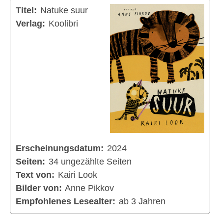
Titel:
Natuke suur
Verlag:
Koolibri
Erscheinungsdatum:
2024
Seiten:
34 ungezählte Seiten
Text von:
Kairi Look
Bilder von:
Anne Pikkov
Empfohlenes Lesealter:
ab 3 Jahren