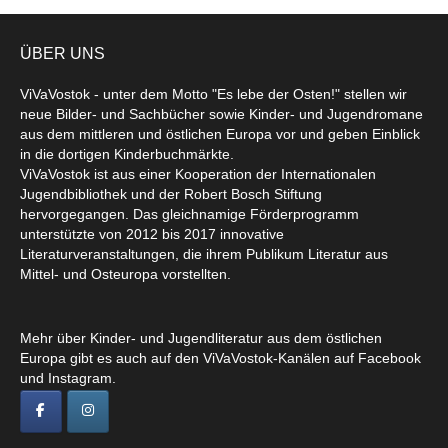
ÜBER UNS
ViVaVostok - unter dem Motto "Es lebe der Osten!" stellen wir
neue Bilder- und Sachbücher sowie Kinder- und Jugendromane
aus dem mittleren und östlichen Europa vor und geben Einblick
in die dortigen Kinderbuchmärkte.
ViVaVostok ist aus einer Kooperation der Internationalen
Jugendbibliothek und der Robert Bosch Stiftung
hervorgegangen. Das gleichnamige Förderprogramm
unterstützte von 2012 bis 2017 innovative
Literaturveranstaltungen, die ihrem Publikum Literatur aus
Mittel- und Osteuropa vorstellten.
Mehr über Kinder- und Jugendliteratur aus dem östlichen
Europa gibt es auch auf den ViVaVostok-Kanälen auf Facebook
und Instagram.