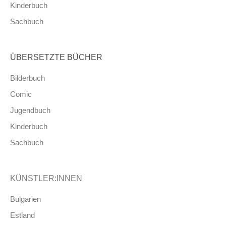
Kinderbuch
Sachbuch
ÜBERSETZTE BÜCHER
Bilderbuch
Comic
Jugendbuch
Kinderbuch
Sachbuch
KÜNSTLER:INNEN
Bulgarien
Estland