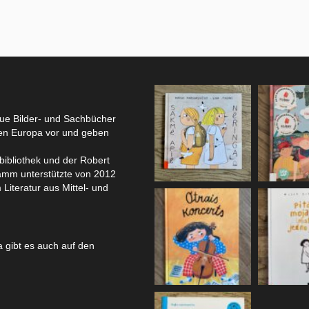
eue Bilder- und Sachbücher
hen Europa vor und geben
bibliothek und der Robert
amm unterstützte von 2012
 Literatur aus Mittel- und
 gibt es auch auf den