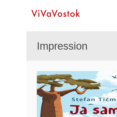
Impression