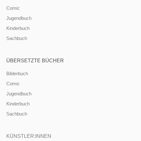
Comic
Jugendbuch
Kinderbuch
Sachbuch
ÜBERSETZTE BÜCHER
Bilderbuch
Comic
Jugendbuch
Kinderbuch
Sachbuch
KÜNSTLER:INNEN