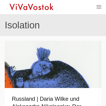
Isolation
Russland | Daria Wilke und