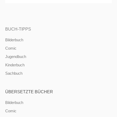
BUCH-TIPPS
Bilderbuch
Comic
Jugendbuch
Kinderbuch
Sachbuch
ÜBERSETZTE BÜCHER
Bilderbuch
Comic