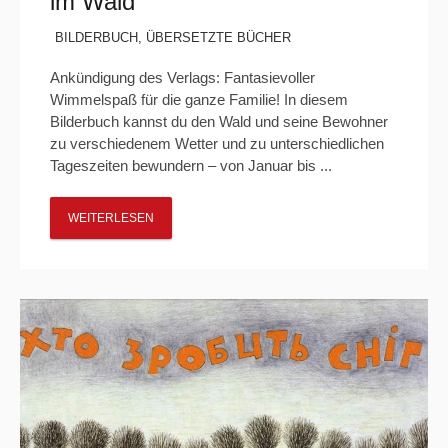
im Wald“
BILDERBUCH
,
ÜBERSETZTE BÜCHER
Ankündigung des Verlags: Fantasievoller
Wimmelspaß für die ganze Familie! In diesem
Bilderbuch kannst du den Wald und seine Bewohner
zu verschiedenem Wetter und zu unterschiedlichen
Tageszeiten bewundern – von Januar bis ...
WEITERLESEN