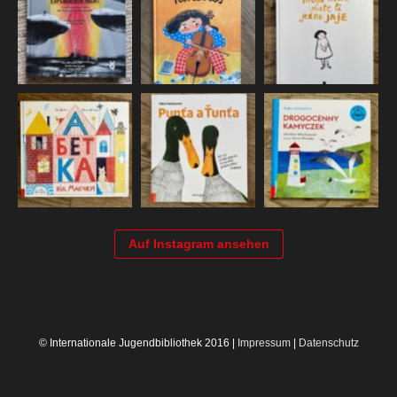
Auf Instagram ansehen
© Internationale Jugendbibliothek 2016 |
Impressum
|
Datenschutz