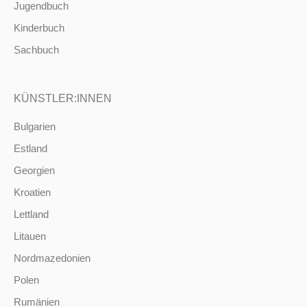
Jugendbuch
Kinderbuch
Sachbuch
KÜNSTLER:INNEN
Bulgarien
Estland
Georgien
Kroatien
Lettland
Litauen
Nordmazedonien
Polen
Rumänien