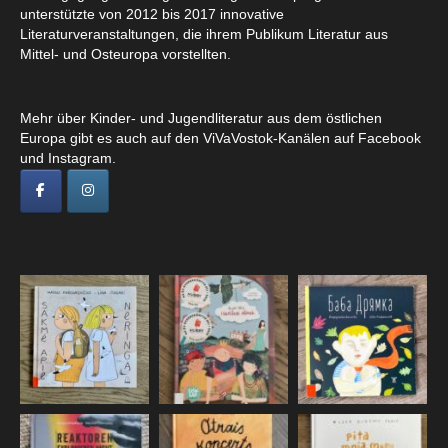
unterstützte von 2012 bis 2017 innovative
Literaturveranstaltungen, die ihrem Publikum Literatur aus
Mittel- und Osteuropa vorstellten.
Mehr über Kinder- und Jugendliteratur aus dem östlichen
Europa gibt es auch auf den ViVaVostok-Kanälen auf Facebook
und Instagram.