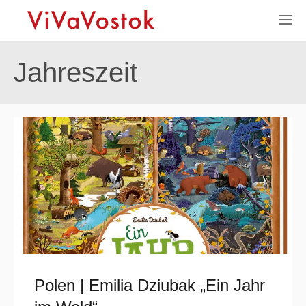
Jahreszeit
Polen | Emilia Dziubak „Ein Jahr