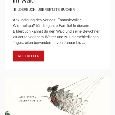
im Wald“
BILDERBUCH
,
ÜBERSETZTE BÜCHER
Ankündigung des Verlags: Fantasievoller
Wimmelspaß für die ganze Familie! In diesem
Bilderbuch kannst du den Wald und seine Bewohner
zu verschiedenem Wetter und zu unterschiedlichen
Tageszeiten bewundern – von Januar bis ...
WEITERLESEN