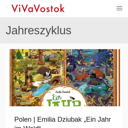
Jahreszyklus
Polen | Emilia Dziubak „Ein Jahr