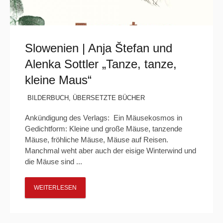
Slowenien | Anja Štefan und
Alenka Sottler „Tanze, tanze,
kleine Maus“
BILDERBUCH
,
ÜBERSETZTE BÜCHER
Ankündigung des Verlags: Ein Mäusekosmos in
Gedichtform: Kleine und große Mäuse, tanzende
Mäuse, fröhliche Mäuse, Mäuse auf Reisen.
Manchmal weht aber auch der eisige Winterwind und
die Mäuse sind ...
WEITERLESEN