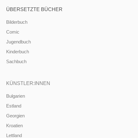
ÜBERSETZTE BÜCHER
Bilderbuch
Comic
Jugendbuch
Kinderbuch
Sachbuch
KÜNSTLER:INNEN
Bulgarien
Estland
Georgien
Kroatien
Lettland