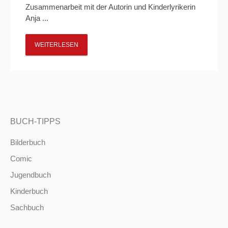
Zusammenarbeit mit der Autorin und Kinderlyrikerin
Anja ...
WEITERLESEN
BUCH-TIPPS
Bilderbuch
Comic
Jugendbuch
Kinderbuch
Sachbuch