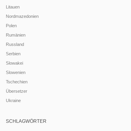
Litauen
Nordmazedonien
Polen
Rumänien
Russland
Serbien
Slowakei
Slowenien
Tschechien
Übersetzer
Ukraine
SCHLAGWÖRTER