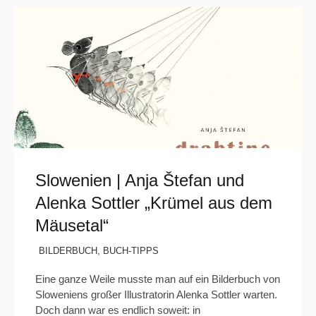
Slowenien | Anja Štefan und
Alenka Sottler „Krümel aus dem
Mäusetal“
BILDERBUCH
,
BUCH-TIPPS
Eine ganze Weile musste man auf ein Bilderbuch von
Sloweniens großer Illustratorin Alenka Sottler warten.
Doch dann war es endlich soweit: in