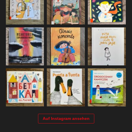
Auf Instagram ansehen