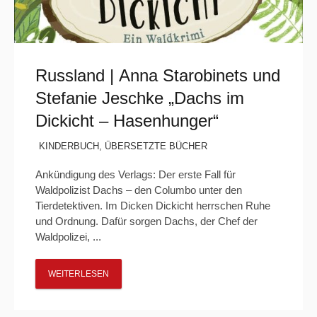
Russland | Anna Starobinets und
Stefanie Jeschke „Dachs im
Dickicht – Hasenhunger“
KINDERBUCH
,
ÜBERSETZTE BÜCHER
Ankündigung des Verlags: Der erste Fall für
Waldpolizist Dachs – den Columbo unter den
Tierdetektiven. Im Dicken Dickicht herrschen Ruhe
und Ordnung. Dafür sorgen Dachs, der Chef der
Waldpolizei, ...
WEITERLESEN