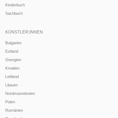
Kinderbuch
Sachbuch
KÜNSTLER:INNEN
Bulgarien
Estland
Georgien
Kroatien
Lettland
Litauen
Nordmazedonien
Polen
Rumänien