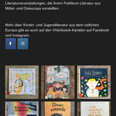
Literaturveranstaltungen, die ihrem Publikum Literatur aus
Mittel- und Osteuropa vorstellten.
Mehr über Kinder- und Jugendliteratur aus dem östlichen
Europa gibt es auch auf den ViVaVostok-Kanälen auf Facebook
und Instagram.