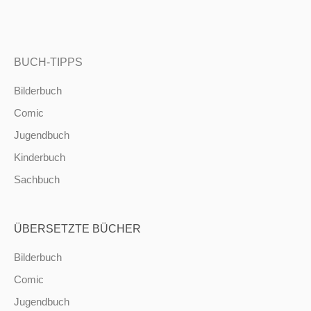
BUCH-TIPPS
Bilderbuch
Comic
Jugendbuch
Kinderbuch
Sachbuch
ÜBERSETZTE BÜCHER
Bilderbuch
Comic
Jugendbuch