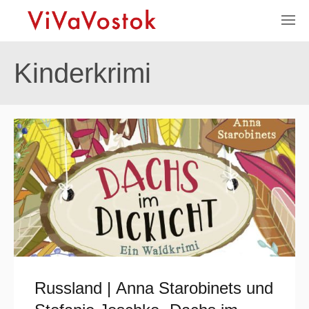
Kinderkrimi
Russland | Anna Starobinets und