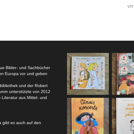
VA
eue Bilder- und Sachbücher
hen Europa vor und geben
bibliothek und der Robert
amm unterstützte von 2012
 Literatur aus Mittel- und
 gibt es auch auf den