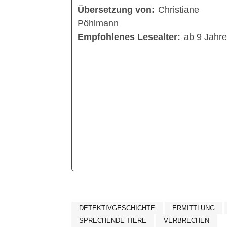
Übersetzung von:
Christiane
Pöhlmann
Empfohlenes Lesealter:
ab 9 Jahr
DETEKTIVGESCHICHTE
ERMITTLUNG
SPRECHENDE TIERE
VERBRECHEN