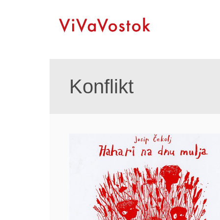
Konflikt