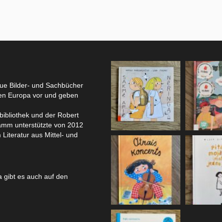
eue Bilder- und Sachbücher
hen Europa vor und geben
bibliothek und der Robert
amm unterstützte von 2012
 Literatur aus Mittel- und
 gibt es auch auf den