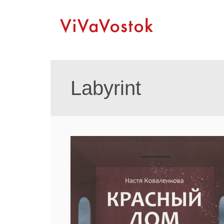
Labyrint