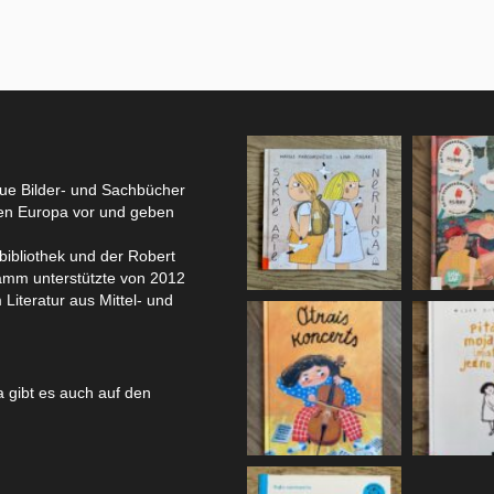
eue Bilder- und Sachbücher
hen Europa vor und geben
bibliothek und der Robert
amm unterstützte von 2012
 Literatur aus Mittel- und
 gibt es auch auf den