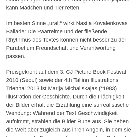
kann Mädchen und Tier retten.
Im besten Sinne „uralt“ wirkt Nastja Kovalenkovas
Ballade: Die Paarreime und der fließende
Rhythmus des Textes können nicht besser zu der
Parabel um Freundschaft und Verantwortung
passen.
Preisgekrönt auf dem 3. CJ Picture Book Festival
2010 (Seoul) sowie der 4th Tallinn Illustrations
Triennal 2013 ist Marija Michal’skajas (*1983)
Illustration der Geschichte. Durch die Flächigkeit
der Bilder erhält die Erzählung eine surrealistische
Wendung: Während der Text Geschwindigkeit
aufnimmt, strahlen die Bilder Ruhe aus. Sie heben
die Welt aber zugleich aus ihren Angeln, in dem sie