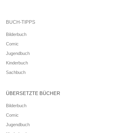
BUCH-TIPPS
Bilderbuch
Comic
Jugendbuch
Kinderbuch
Sachbuch
ÜBERSETZTE BÜCHER
Bilderbuch
Comic
Jugendbuch