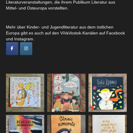
Literaturveranstaltungen, die ihrem Publikum Literatur aus
Mittel- und Osteuropa vorstellten.
Mehr über Kinder- und Jugendliteratur aus dem östlichen
Europa gibt es auch auf den ViVaVostok-Kanälen auf Facebook
und Instagram.