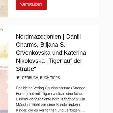
WEITERLESEN
Nordmazedonien | Daniil
Charms, Biljana S.
Crvenkovska und Katerina
Nikolovska „Tiger auf der
Straße“
BILDERBUCH
,
BUCH-TIPPS
Der kleine Verlag Chudna shuma (Strange
Forest) hat mit „Tigar na ulica“ eine feine
Bilderbuchgeschichte herausgegeben: Ein
Mädchen flieht vor einer Bande anderer
Kinder, die es verhöhnen und verfolgen. ...