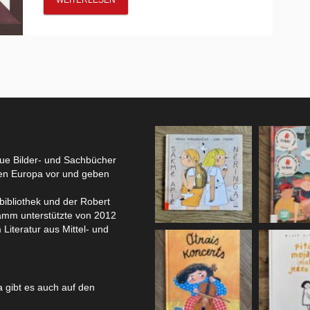
WEITERLESEN
eue Bilder- und Sachbücher
hen Europa vor und geben
bibliothek und der Robert
amm unterstützte von 2012
 Literatur aus Mittel- und
 gibt es auch auf den