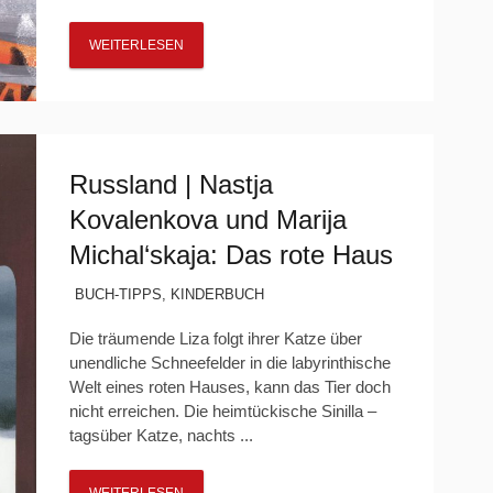
WEITERLESEN
Russland | Nastja
Kovalenkova und Marija
Michal‘skaja: Das rote Haus
BUCH-TIPPS
,
KINDERBUCH
Die träumende Liza folgt ihrer Katze über
unendliche Schneefelder in die labyrinthische
Welt eines roten Hauses, kann das Tier doch
nicht erreichen. Die heimtückische Sinilla –
tagsüber Katze, nachts ...