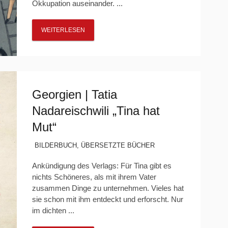
Okkupation auseinander. ...
WEITERLESEN
Georgien | Tatia
Nadareischwili „Tina hat
Mut“
BILDERBUCH
,
ÜBERSETZTE BÜCHER
Ankündigung des Verlags: Für Tina gibt es
nichts Schöneres, als mit ihrem Vater
zusammen Dinge zu unternehmen. Vieles hat
sie schon mit ihm entdeckt und erforscht. Nur
im dichten ...