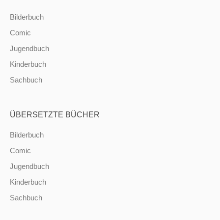
Bilderbuch
Comic
Jugendbuch
Kinderbuch
Sachbuch
ÜBERSETZTE BÜCHER
Bilderbuch
Comic
Jugendbuch
Kinderbuch
Sachbuch