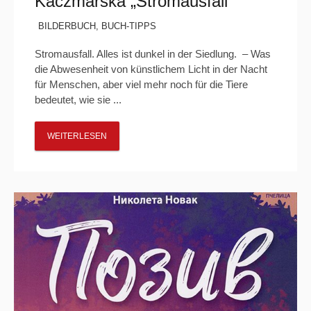
Kaczmarska „Stromausfall“
BILDERBUCH
,
BUCH-TIPPS
Stromausfall. Alles ist dunkel in der Siedlung. – Was
die Abwesenheit von künstlichem Licht in der Nacht
für Menschen, aber viel mehr noch für die Tiere
bedeutet, wie sie ...
WEITERLESEN