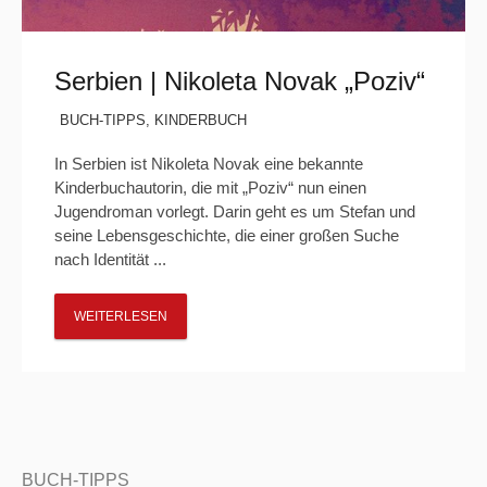
Serbien | Nikoleta Novak „Poziv“
BUCH-TIPPS
,
KINDERBUCH
In Serbien ist Nikoleta Novak eine bekannte
Kinderbuchautorin, die mit „Poziv“ nun einen
Jugendroman vorlegt. Darin geht es um Stefan und
seine Lebensgeschichte, die einer großen Suche
nach Identität ...
WEITERLESEN
BUCH-TIPPS