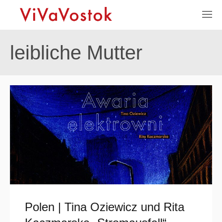
leibliche Mutter
Polen | Tina Oziewicz und Rita