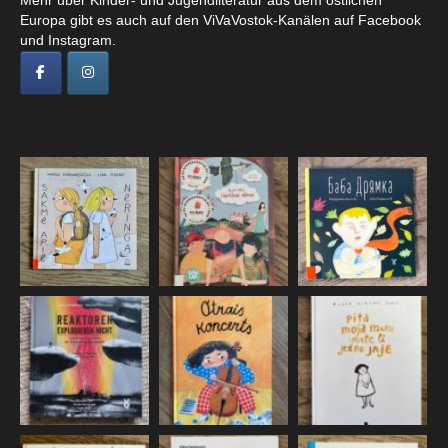
Mehr über Kinder- und Jugendliteratur aus dem östlichen
Europa gibt es auch auf den ViVaVostok-Kanälen auf Facebook
und Instagram.