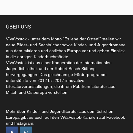
ÜBER UNS
ViVaVostok - unter dem Motto "Es lebe der Osten!" stellen wir
neue Bilder- und Sachbücher sowie Kinder- und Jugendromane
aus dem mittleren und östlichen Europa vor und geben Einblick
in die dortigen Kinderbuchmärkte.
ViVaVostok ist aus einer Kooperation der Internationalen
Jugendbibliothek und der Robert Bosch Stiftung
hervorgegangen. Das gleichnamige Förderprogramm
unterstützte von 2012 bis 2017 innovative
Literaturveranstaltungen, die ihrem Publikum Literatur aus
Mittel- und Osteuropa vorstellten.
Mehr über Kinder- und Jugendliteratur aus dem östlichen
Europa gibt es auch auf den ViVaVostok-Kanälen auf Facebook
und Instagram.