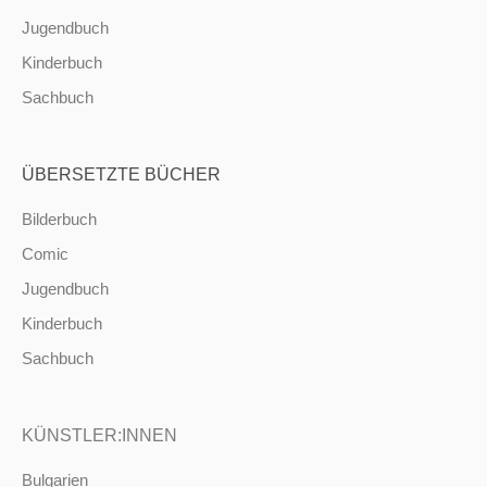
Jugendbuch
Kinderbuch
Sachbuch
ÜBERSETZTE BÜCHER
Bilderbuch
Comic
Jugendbuch
Kinderbuch
Sachbuch
KÜNSTLER:INNEN
Bulgarien