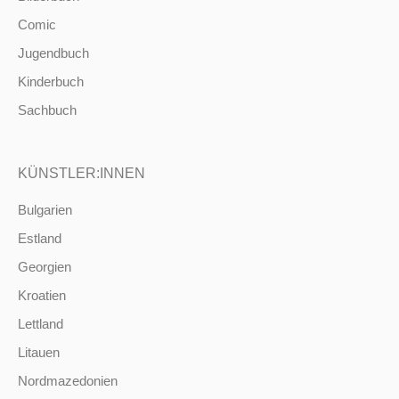
Comic
Jugendbuch
Kinderbuch
Sachbuch
KÜNSTLER:INNEN
Bulgarien
Estland
Georgien
Kroatien
Lettland
Litauen
Nordmazedonien