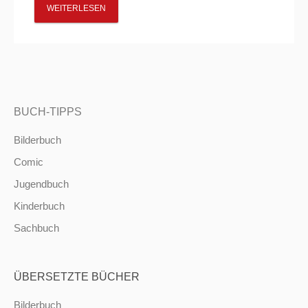
WEITERLESEN
BUCH-TIPPS
Bilderbuch
Comic
Jugendbuch
Kinderbuch
Sachbuch
ÜBERSETZTE BÜCHER
Bilderbuch