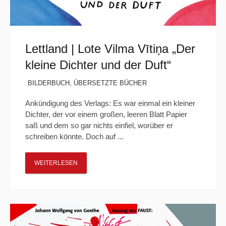
Lettland | Lote Vilma Vītiņa „Der
kleine Dichter und der Duft“
BILDERBUCH
,
ÜBERSETZTE BÜCHER
Ankündigung des Verlags: Es war einmal ein kleiner
Dichter, der vor einem großen, leeren Blatt Papier
saß und dem so gar nichts einfiel, worüber er
schreiben könnte. Doch auf ...
WEITERLESEN