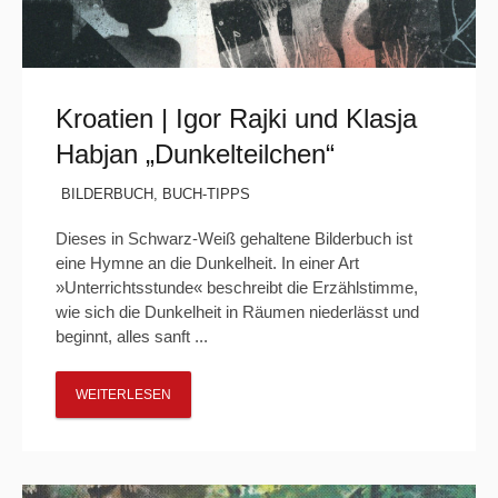
Kroatien | Igor Rajki und Klasja
Habjan „Dunkelteilchen“
BILDERBUCH
,
BUCH-TIPPS
Dieses in Schwarz-Weiß gehaltene Bilderbuch ist
eine Hymne an die Dunkelheit. In einer Art
»Unterrichtsstunde« beschreibt die Erzählstimme,
wie sich die Dunkelheit in Räumen niederlässt und
beginnt, alles sanft ...
WEITERLESEN