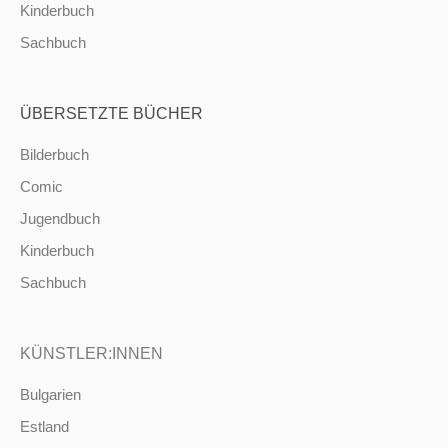
Kinderbuch
Sachbuch
ÜBERSETZTE BÜCHER
Bilderbuch
Comic
Jugendbuch
Kinderbuch
Sachbuch
KÜNSTLER:INNEN
Bulgarien
Estland