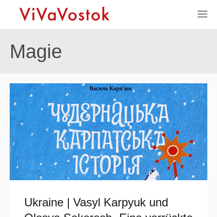
Magie
Ukraine | Vasyl Karpyuk und