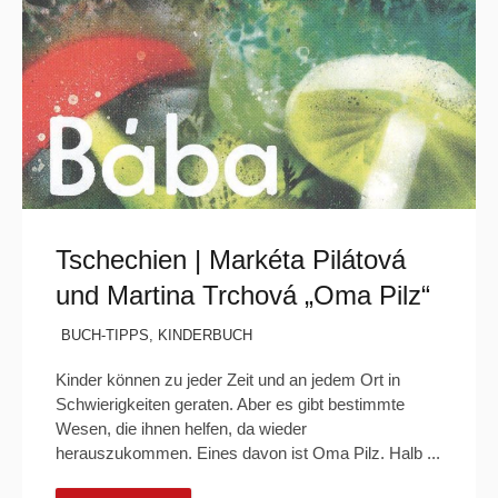
Tschechien | Markéta Pilátová
und Martina Trchová „Oma Pilz“
BUCH-TIPPS
,
KINDERBUCH
Kinder können zu jeder Zeit und an jedem Ort in
Schwierigkeiten geraten. Aber es gibt bestimmte
Wesen, die ihnen helfen, da wieder
herauszukommen. Eines davon ist Oma Pilz. Halb ...