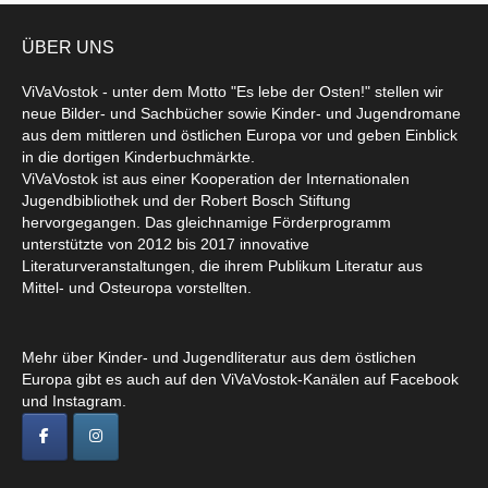
ÜBER UNS
ViVaVostok - unter dem Motto "Es lebe der Osten!" stellen wir
neue Bilder- und Sachbücher sowie Kinder- und Jugendromane
aus dem mittleren und östlichen Europa vor und geben Einblick
in die dortigen Kinderbuchmärkte.
ViVaVostok ist aus einer Kooperation der Internationalen
Jugendbibliothek und der Robert Bosch Stiftung
hervorgegangen. Das gleichnamige Förderprogramm
unterstützte von 2012 bis 2017 innovative
Literaturveranstaltungen, die ihrem Publikum Literatur aus
Mittel- und Osteuropa vorstellten.
Mehr über Kinder- und Jugendliteratur aus dem östlichen
Europa gibt es auch auf den ViVaVostok-Kanälen auf Facebook
und Instagram.