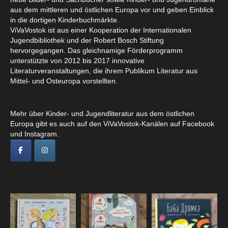
aus dem mittleren und östlichen Europa vor und geben Einblick
in die dortigen Kinderbuchmärkte.
ViVaVostok ist aus einer Kooperation der Internationalen
Jugendbibliothek und der Robert Bosch Stiftung
hervorgegangen. Das gleichnamige Förderprogramm
unterstützte von 2012 bis 2017 innovative
Literaturveranstaltungen, die ihrem Publikum Literatur aus
Mittel- und Osteuropa vorstellten.
Mehr über Kinder- und Jugendliteratur aus dem östlichen
Europa gibt es auch auf den ViVaVostok-Kanälen auf Facebook
und Instagram.