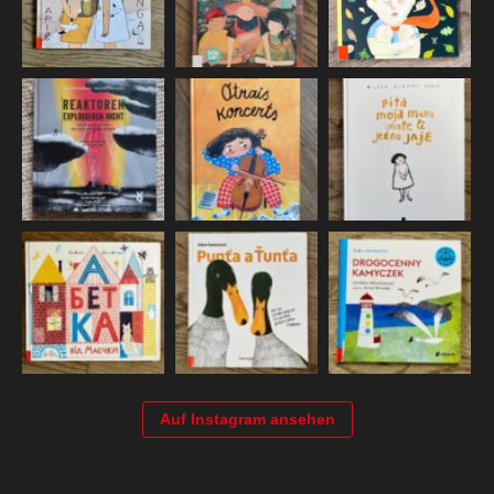
Auf Instagram ansehen