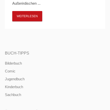
Außerirdischen ...
WEITERLESEN
BUCH-TIPPS
Bilderbuch
Comic
Jugendbuch
Kinderbuch
Sachbuch