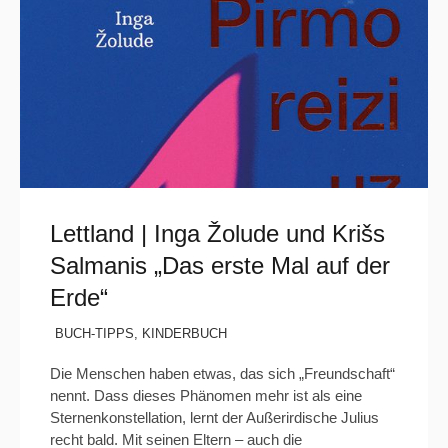
Lettland | Inga Žolude und Krišs
Salmanis „Das erste Mal auf der
Erde“
BUCH-TIPPS
,
KINDERBUCH
Die Menschen haben etwas, das sich „Freundschaft“
nennt. Dass dieses Phänomen mehr ist als eine
Sternenkonstellation, lernt der Außerirdische Julius
recht bald. Mit seinen Eltern – auch die