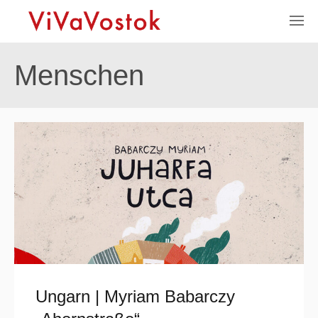
Menschen
Ungarn | Myriam Babarczy