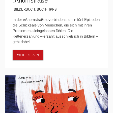
„Ahornstraße“
BILDERBUCH
,
BUCH-TIPPS
In der »Ahornstraße« verbinden sich in fünf Episoden
die Schicksale von Menschen, die sich mit ihren
Problemen alleingelassen fühlen. Die
Kettenerzählung – erzählt ausschließlich in Bildern –
geht dabei ...
WEITERLESEN