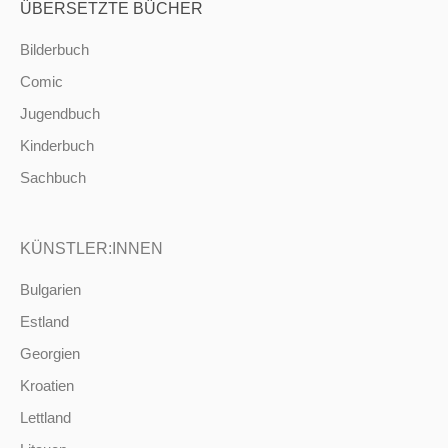
ÜBERSETZTE BÜCHER
Bilderbuch
Comic
Jugendbuch
Kinderbuch
Sachbuch
KÜNSTLER:INNEN
Bulgarien
Estland
Georgien
Kroatien
Lettland