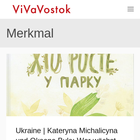
Merkmal
Ukraine | Kateryna Michalicyna