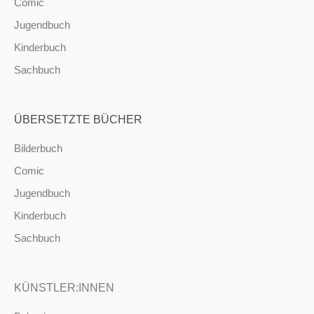
Comic
Jugendbuch
Kinderbuch
Sachbuch
ÜBERSETZTE BÜCHER
Bilderbuch
Comic
Jugendbuch
Kinderbuch
Sachbuch
KÜNSTLER:INNEN