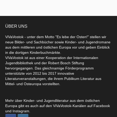
ÜBER UNS
ViVaVostok - unter dem Motto "Es lebe der Osten!" stellen wir
neue Bilder- und Sachbücher sowie Kinder- und Jugendromane
aus dem mittleren und östlichen Europa vor und geben Einblick
in die dortigen Kinderbuchmärkte.
ViVaVostok ist aus einer Kooperation der Internationalen
Jugendbibliothek und der Robert Bosch Stiftung
hervorgegangen. Das gleichnamige Förderprogramm
unterstützte von 2012 bis 2017 innovative
Literaturveranstaltungen, die ihrem Publikum Literatur aus
Mittel- und Osteuropa vorstellten.
Mehr über Kinder- und Jugendliteratur aus dem östlichen
Europa gibt es auch auf den ViVaVostok-Kanälen auf Facebook
und Instagram.