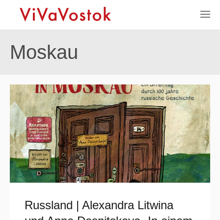
Moskau
Russland | Alexandra Litwina