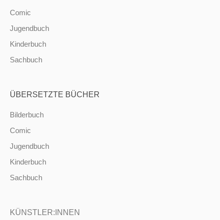
Comic
Jugendbuch
Kinderbuch
Sachbuch
ÜBERSETZTE BÜCHER
Bilderbuch
Comic
Jugendbuch
Kinderbuch
Sachbuch
KÜNSTLER:INNEN