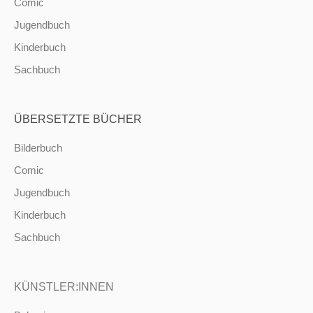
Comic
Jugendbuch
Kinderbuch
Sachbuch
ÜBERSETZTE BÜCHER
Bilderbuch
Comic
Jugendbuch
Kinderbuch
Sachbuch
KÜNSTLER:INNEN