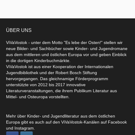
ÜBER UNS
ViVaVostok - unter dem Motto "Es lebe der Osten!" stellen wir
neue Bilder- und Sachbücher sowie Kinder- und Jugendromane
aus dem mittleren und östlichen Europa vor und geben Einblick
in die dortigen Kinderbuchmärkte.
ViVaVostok ist aus einer Kooperation der Internationalen
Jugendbibliothek und der Robert Bosch Stiftung
hervorgegangen. Das gleichnamige Förderprogramm
unterstützte von 2012 bis 2017 innovative
Literaturveranstaltungen, die ihrem Publikum Literatur aus
Mittel- und Osteuropa vorstellten.
Mehr über Kinder- und Jugendliteratur aus dem östlichen
Europa gibt es auch auf den ViVaVostok-Kanälen auf Facebook
und Instagram.