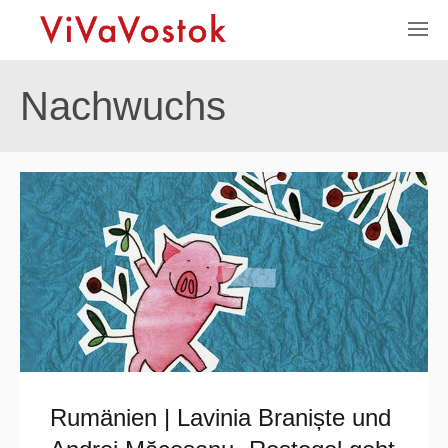
Nachwuchs
Rumänien | Lavinia Braniște und