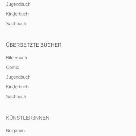
Jugendbuch
Kinderbuch
Sachbuch
ÜBERSETZTE BÜCHER
Bilderbuch
Comic
Jugendbuch
Kinderbuch
Sachbuch
KÜNSTLER:INNEN
Bulgarien