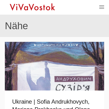
Nähe
Ukraine | Sofia Andrukhovych,