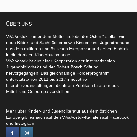
ÜBER UNS
ViVaVostok - unter dem Motto "Es lebe der Osten!" stellen wir
neue Bilder- und Sachbücher sowie Kinder- und Jugendromane
aus dem mittleren und östlichen Europa vor und geben Einblick
in die dortigen Kinderbuchmärkte.
ViVaVostok ist aus einer Kooperation der Internationalen
Jugendbibliothek und der Robert Bosch Stiftung
hervorgegangen. Das gleichnamige Förderprogramm
unterstützte von 2012 bis 2017 innovative
Literaturveranstaltungen, die ihrem Publikum Literatur aus
Mittel- und Osteuropa vorstellten.
Mehr über Kinder- und Jugendliteratur aus dem östlichen
Europa gibt es auch auf den ViVaVostok-Kanälen auf Facebook
und Instagram.