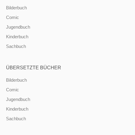
Bilderbuch
Comic
Jugendbuch
Kinderbuch
Sachbuch
ÜBERSETZTE BÜCHER
Bilderbuch
Comic
Jugendbuch
Kinderbuch
Sachbuch