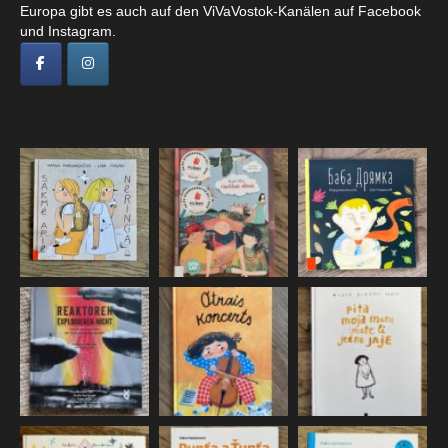
Europa gibt es auch auf den ViVaVostok-Kanälen auf Facebook
und Instagram.