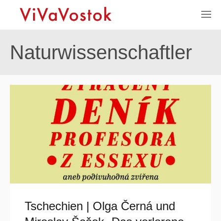
Naturwissenschaftler
Tschechien | Olga Černá und