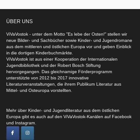
ÜBER UNS
ViVaVostok - unter dem Motto "Es lebe der Osten!" stellen wir
neue Bilder- und Sachbücher sowie Kinder- und Jugendromane
aus dem mittleren und östlichen Europa vor und geben Einblick
in die dortigen Kinderbuchmärkte.
ViVaVostok ist aus einer Kooperation der Internationalen
Jugendbibliothek und der Robert Bosch Stiftung
hervorgegangen. Das gleichnamige Förderprogramm
unterstützte von 2012 bis 2017 innovative
Literaturveranstaltungen, die ihrem Publikum Literatur aus
Mittel- und Osteuropa vorstellten.
Mehr über Kinder- und Jugendliteratur aus dem östlichen
Europa gibt es auch auf den ViVaVostok-Kanälen auf Facebook
und Instagram.