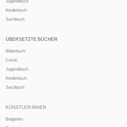
Jugendbuch
Kinderbuch
Sachbuch
ÜBERSETZTE BÜCHER
Bilderbuch
Comic
Jugendbuch
Kinderbuch
Sachbuch
KÜNSTLER:INNEN
Bulgarien