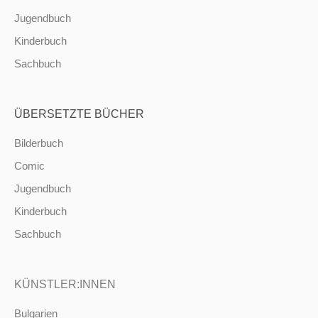
Jugendbuch
Kinderbuch
Sachbuch
ÜBERSETZTE BÜCHER
Bilderbuch
Comic
Jugendbuch
Kinderbuch
Sachbuch
KÜNSTLER:INNEN
Bulgarien