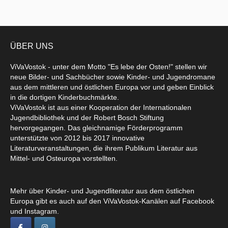
ÜBER UNS
ViVaVostok - unter dem Motto "Es lebe der Osten!" stellen wir
neue Bilder- und Sachbücher sowie Kinder- und Jugendromane
aus dem mittleren und östlichen Europa vor und geben Einblick
in die dortigen Kinderbuchmärkte.
ViVaVostok ist aus einer Kooperation der Internationalen
Jugendbibliothek und der Robert Bosch Stiftung
hervorgegangen. Das gleichnamige Förderprogramm
unterstützte von 2012 bis 2017 innovative
Literaturveranstaltungen, die ihrem Publikum Literatur aus
Mittel- und Osteuropa vorstellten.
Mehr über Kinder- und Jugendliteratur aus dem östlichen
Europa gibt es auch auf den ViVaVostok-Kanälen auf Facebook
und Instagram.