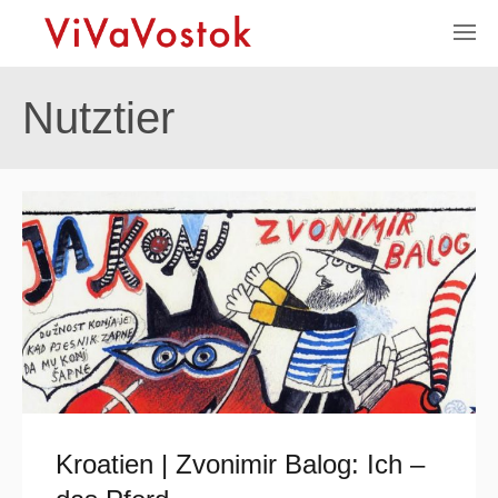
Nutztier
Kroatien | Zvonimir Balog: Ich –