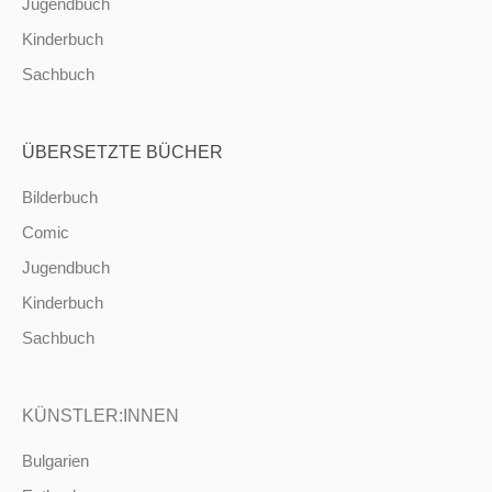
Jugendbuch
Kinderbuch
Sachbuch
ÜBERSETZTE BÜCHER
Bilderbuch
Comic
Jugendbuch
Kinderbuch
Sachbuch
KÜNSTLER:INNEN
Bulgarien