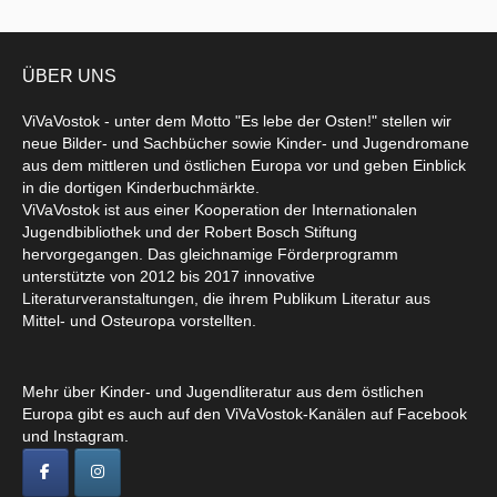
ÜBER UNS
ViVaVostok - unter dem Motto "Es lebe der Osten!" stellen wir
neue Bilder- und Sachbücher sowie Kinder- und Jugendromane
aus dem mittleren und östlichen Europa vor und geben Einblick
in die dortigen Kinderbuchmärkte.
ViVaVostok ist aus einer Kooperation der Internationalen
Jugendbibliothek und der Robert Bosch Stiftung
hervorgegangen. Das gleichnamige Förderprogramm
unterstützte von 2012 bis 2017 innovative
Literaturveranstaltungen, die ihrem Publikum Literatur aus
Mittel- und Osteuropa vorstellten.
Mehr über Kinder- und Jugendliteratur aus dem östlichen
Europa gibt es auch auf den ViVaVostok-Kanälen auf Facebook
und Instagram.