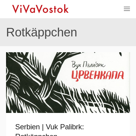
Rotkäppchen
Serbien | Vuk Palibrk: