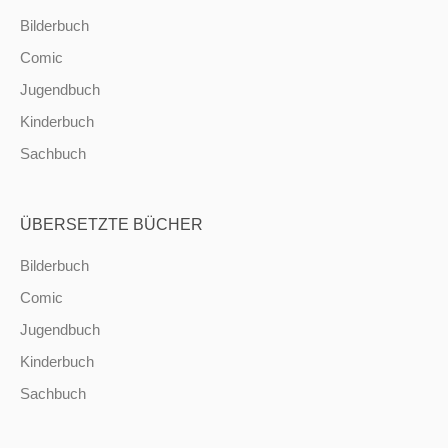
Bilderbuch
Comic
Jugendbuch
Kinderbuch
Sachbuch
ÜBERSETZTE BÜCHER
Bilderbuch
Comic
Jugendbuch
Kinderbuch
Sachbuch