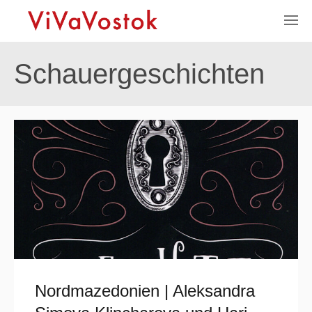
Schauergeschichten
Nordmazedonien | Aleksandra