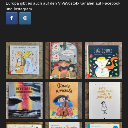
Europa gibt es auch auf den ViVaVostok-Kanälen auf Facebook
und Instagram.