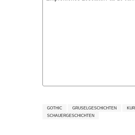
GOTHIC
GRUSELGESCHICHTEN
KUR
SCHAUERGESCHICHTEN