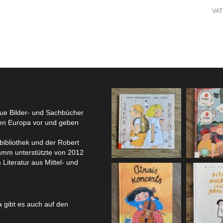
VA
eue Bilder- und Sachbücher
hen Europa vor und geben
bibliothek und der Robert
amm unterstützte von 2012
 Literatur aus Mittel- und
 gibt es auch auf den