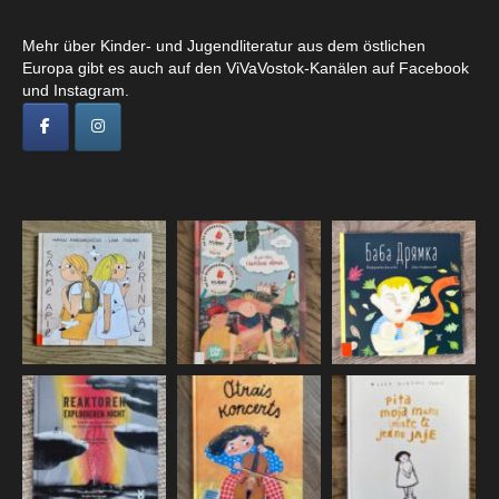
Mehr über Kinder- und Jugendliteratur aus dem östlichen
Europa gibt es auch auf den ViVaVostok-Kanälen auf Facebook
und Instagram.