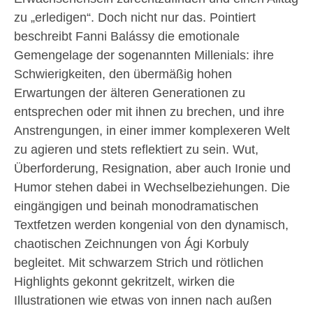
zu „erledigen“. Doch nicht nur das. Pointiert
beschreibt Fanni Balássy die emotionale
Gemengelage der sogenannten Millenials: ihre
Schwierigkeiten, den übermäßig hohen
Erwartungen der älteren Generationen zu
entsprechen oder mit ihnen zu brechen, und ihre
Anstrengungen, in einer immer komplexeren Welt
zu agieren und stets reflektiert zu sein. Wut,
Überforderung, Resignation, aber auch Ironie und
Humor stehen dabei in Wechselbeziehungen. Die
eingängigen und beinah monodramatischen
Textfetzen werden kongenial von den dynamisch,
chaotischen Zeichnungen von Ági Korbuly
begleitet. Mit schwarzem Strich und rötlichen
Highlights gekonnt gekritzelt, wirken die
Illustrationen wie etwas von innen nach außen