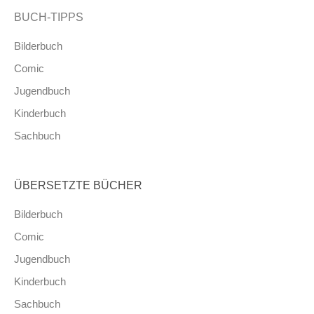
BUCH-TIPPS
Bilderbuch
Comic
Jugendbuch
Kinderbuch
Sachbuch
ÜBERSETZTE BÜCHER
Bilderbuch
Comic
Jugendbuch
Kinderbuch
Sachbuch