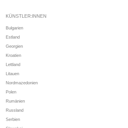
KÜNSTLER:INNEN
Bulgarien
Estland
Georgien
Kroatien
Lettland
Litauen
Nordmazedonien
Polen
Rumänien
Russland
Serbien