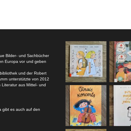
eue Bilder- und Sachbücher
hen Europa vor und geben
bibliothek und der Robert
amm unterstützte von 2012
 Literatur aus Mittel- und
 gibt es auch auf den