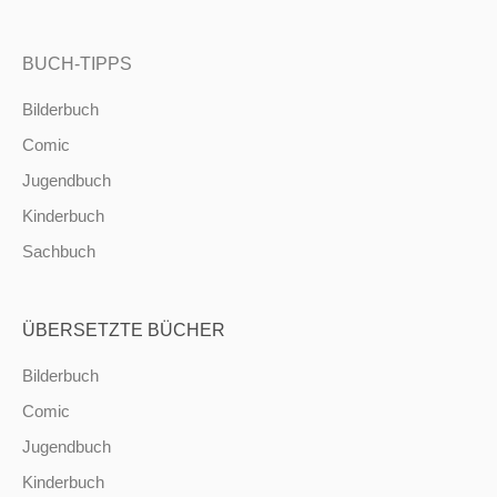
BUCH-TIPPS
Bilderbuch
Comic
Jugendbuch
Kinderbuch
Sachbuch
ÜBERSETZTE BÜCHER
Bilderbuch
Comic
Jugendbuch
Kinderbuch