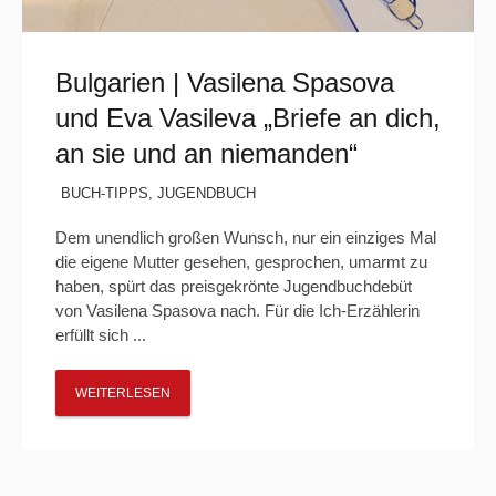
Bulgarien | Vasilena Spasova
und Eva Vasileva „Briefe an dich,
an sie und an niemanden“
BUCH-TIPPS
,
JUGENDBUCH
Dem unendlich großen Wunsch, nur ein einziges Mal
die eigene Mutter gesehen, gesprochen, umarmt zu
haben, spürt das preisgekrönte Jugendbuchdebüt
von Vasilena Spasova nach. Für die Ich-Erzählerin
erfüllt sich ...
WEITERLESEN