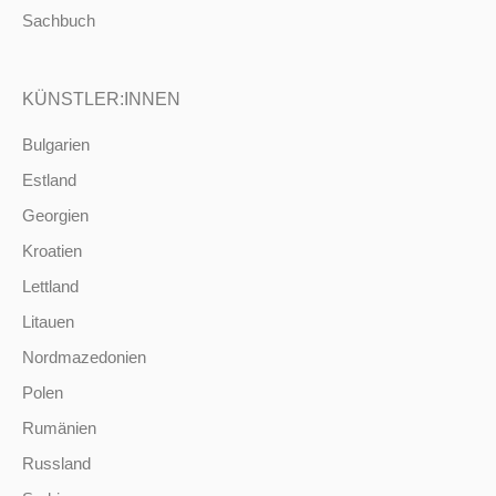
Sachbuch
KÜNSTLER:INNEN
Bulgarien
Estland
Georgien
Kroatien
Lettland
Litauen
Nordmazedonien
Polen
Rumänien
Russland