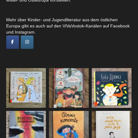
Mittel- und Osteuropa vorstellten.
Mehr über Kinder- und Jugendliteratur aus dem östlichen
Europa gibt es auch auf den ViVaVostok-Kanälen auf Facebook
und Instagram.