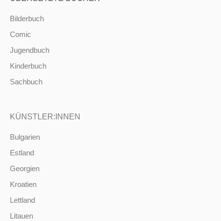
Bilderbuch
Comic
Jugendbuch
Kinderbuch
Sachbuch
KÜNSTLER:INNEN
Bulgarien
Estland
Georgien
Kroatien
Lettland
Litauen