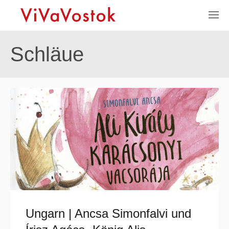
Schläue
Ungarn | Ancsa Simonfalvi und