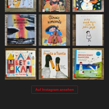
Auf Instagram ansehen