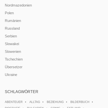
Nordmazedonien
Polen
Rumänien
Russland
Serbien
Slowakei
Slowenien
Tschechien
Übersetzer
Ukraine
SCHLAGWÖRTER
ABENTEUER
ALLTAG
BEZIEHUNG
BILDERBUCH