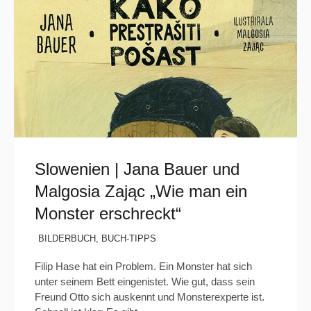
Slowenien | Jana Bauer und
Malgosia Zając „Wie man ein
Monster erschreckt“
BILDERBUCH
,
BUCH-TIPPS
Filip Hase hat ein Problem. Ein Monster hat sich
unter seinem Bett eingenistet. Wie gut, dass sein
Freund Otto sich auskennt und Monsterexperte ist.