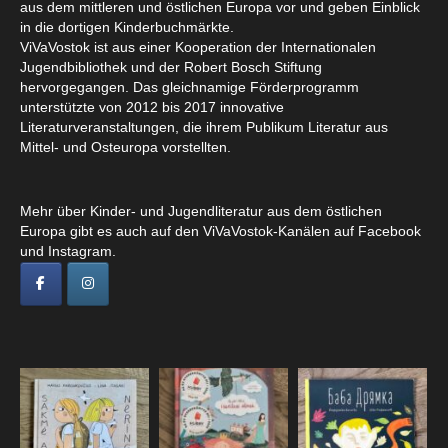
aus dem mittleren und östlichen Europa vor und geben Einblick
in die dortigen Kinderbuchmärkte.
ViVaVostok ist aus einer Kooperation der Internationalen
Jugendbibliothek und der Robert Bosch Stiftung
hervorgegangen. Das gleichnamige Förderprogramm
unterstützte von 2012 bis 2017 innovative
Literaturveranstaltungen, die ihrem Publikum Literatur aus
Mittel- und Osteuropa vorstellten.
Mehr über Kinder- und Jugendliteratur aus dem östlichen
Europa gibt es auch auf den ViVaVostok-Kanälen auf Facebook
und Instagram.