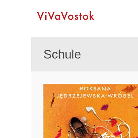
Schule