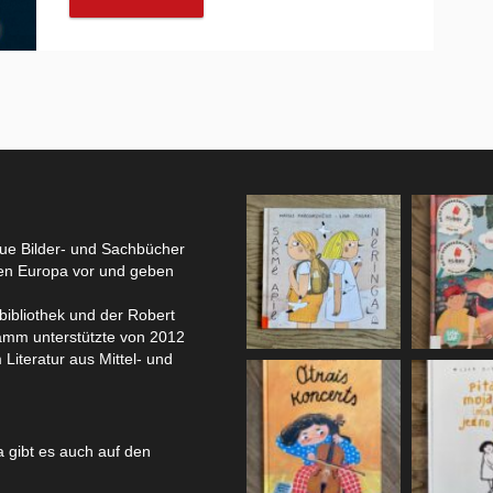
eue Bilder- und Sachbücher
hen Europa vor und geben
bibliothek und der Robert
amm unterstützte von 2012
 Literatur aus Mittel- und
 gibt es auch auf den