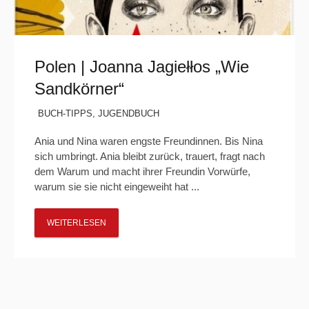
Polen | Joanna Jagiełłos „Wie
Sandkörner“
BUCH-TIPPS
,
JUGENDBUCH
Ania und Nina waren engste Freundinnen. Bis Nina
sich umbringt. Ania bleibt zurück, trauert, fragt nach
dem Warum und macht ihrer Freundin Vorwürfe,
warum sie sie nicht eingeweiht hat ...
WEITERLESEN