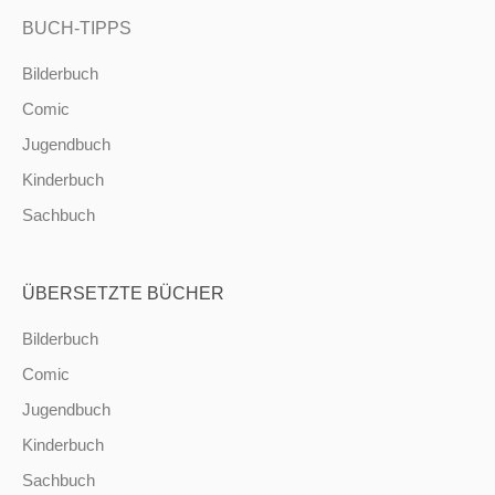
BUCH-TIPPS
Bilderbuch
Comic
Jugendbuch
Kinderbuch
Sachbuch
ÜBERSETZTE BÜCHER
Bilderbuch
Comic
Jugendbuch
Kinderbuch
Sachbuch