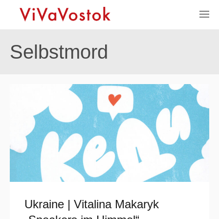
Selbstmord
Ukraine | Vitalina Makaryk