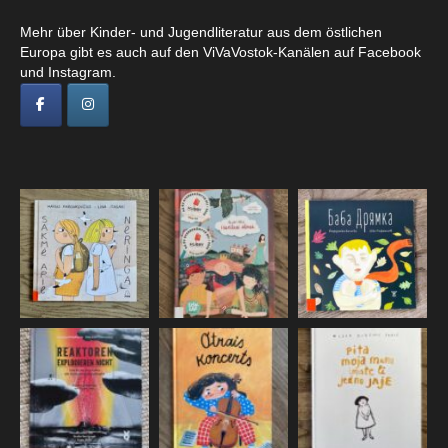
Mehr über Kinder- und Jugendliteratur aus dem östlichen
Europa gibt es auch auf den ViVaVostok-Kanälen auf Facebook
und Instagram.