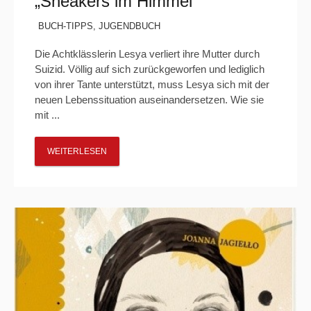
„Sneakers im Himmel“
BUCH-TIPPS
,
JUGENDBUCH
Die Achtklässlerin Lesya verliert ihre Mutter durch
Suizid. Völlig auf sich zurückgeworfen und lediglich
von ihrer Tante unterstützt, muss Lesya sich mit der
neuen Lebenssituation auseinandersetzen. Wie sie
mit ...
WEITERLESEN