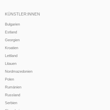
KÜNSTLER:INNEN
Bulgarien
Estland
Georgien
Kroatien
Lettland
Litauen
Nordmazedonien
Polen
Rumänien
Russland
Serbien