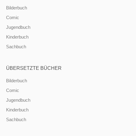
Bilderbuch
Comic
Jugendbuch
Kinderbuch
Sachbuch
ÜBERSETZTE BÜCHER
Bilderbuch
Comic
Jugendbuch
Kinderbuch
Sachbuch