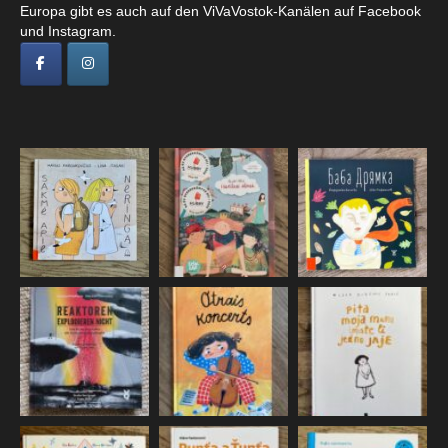
Europa gibt es auch auf den ViVaVostok-Kanälen auf Facebook
und Instagram.