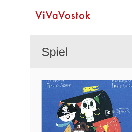
Spiel