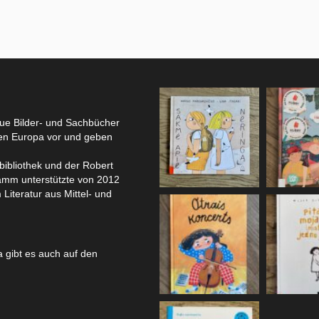
eue Bilder- und Sachbücher
hen Europa vor und geben
bibliothek und der Robert
amm unterstützte von 2012
 Literatur aus Mittel- und
 gibt es auch auf den