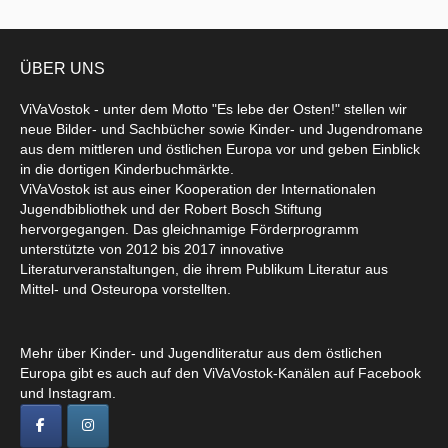
ÜBER UNS
ViVaVostok - unter dem Motto "Es lebe der Osten!" stellen wir
neue Bilder- und Sachbücher sowie Kinder- und Jugendromane
aus dem mittleren und östlichen Europa vor und geben Einblick
in die dortigen Kinderbuchmärkte.
ViVaVostok ist aus einer Kooperation der Internationalen
Jugendbibliothek und der Robert Bosch Stiftung
hervorgegangen. Das gleichnamige Förderprogramm
unterstützte von 2012 bis 2017 innovative
Literaturveranstaltungen, die ihrem Publikum Literatur aus
Mittel- und Osteuropa vorstellten.
Mehr über Kinder- und Jugendliteratur aus dem östlichen
Europa gibt es auch auf den ViVaVostok-Kanälen auf Facebook
und Instagram.