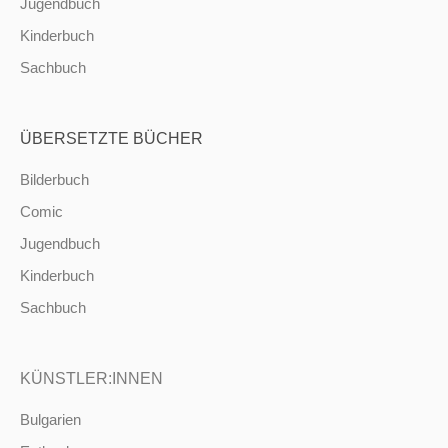
Jugendbuch
Kinderbuch
Sachbuch
ÜBERSETZTE BÜCHER
Bilderbuch
Comic
Jugendbuch
Kinderbuch
Sachbuch
KÜNSTLER:INNEN
Bulgarien