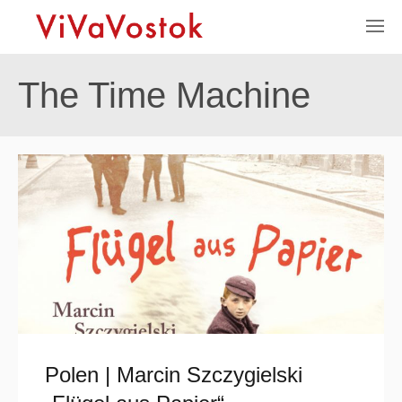
The Time Machine
Polen | Marcin Szczygielski