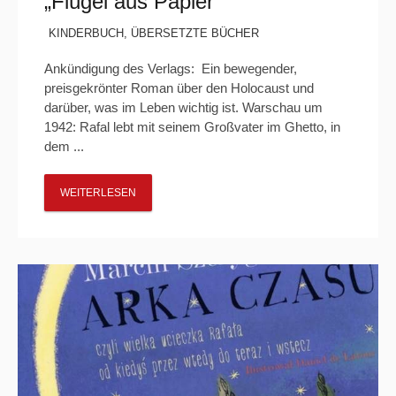
„Flügel aus Papier“
KINDERBUCH
,
ÜBERSETZTE BÜCHER
Ankündigung des Verlags: Ein bewegender,
preisgekrönter Roman über den Holocaust und
darüber, was im Leben wichtig ist. Warschau um
1942: Rafal lebt mit seinem Großvater im Ghetto, in
dem ...
WEITERLESEN