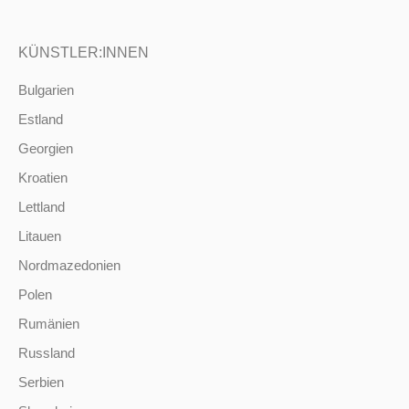
KÜNSTLER:INNEN
Bulgarien
Estland
Georgien
Kroatien
Lettland
Litauen
Nordmazedonien
Polen
Rumänien
Russland
Serbien