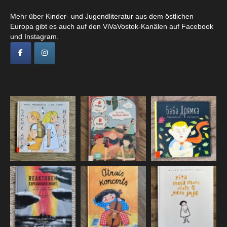
Mehr über Kinder- und Jugendliteratur aus dem östlichen
Europa gibt es auch auf den ViVaVostok-Kanälen auf Facebook
und Instagram.