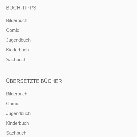
BUCH-TIPPS
Bilderbuch
Comic
Jugendbuch
Kinderbuch
Sachbuch
ÜBERSETZTE BÜCHER
Bilderbuch
Comic
Jugendbuch
Kinderbuch
Sachbuch