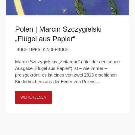
Polen | Marcin Szczygielski
„Flügel aus Papier“
BUCH-TIPPS
,
KINDERBUCH
Marcin Szczygielskis „Zeitarche“ (Titel der deutschen
Ausgabe „Flügel aus Papier“) ist – wie immer –
preisgekrönt; es ist eines von zwei 2013 erschienen
Kinderbüchern aus der Feder von Polens ...
WEITERLESEN