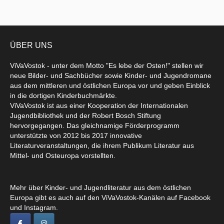
ÜBER UNS
ViVaVostok - unter dem Motto "Es lebe der Osten!" stellen wir
neue Bilder- und Sachbücher sowie Kinder- und Jugendromane
aus dem mittleren und östlichen Europa vor und geben Einblick
in die dortigen Kinderbuchmärkte.
ViVaVostok ist aus einer Kooperation der Internationalen
Jugendbibliothek und der Robert Bosch Stiftung
hervorgegangen. Das gleichnamige Förderprogramm
unterstützte von 2012 bis 2017 innovative
Literaturveranstaltungen, die ihrem Publikum Literatur aus
Mittel- und Osteuropa vorstellten.
Mehr über Kinder- und Jugendliteratur aus dem östlichen
Europa gibt es auch auf den ViVaVostok-Kanälen auf Facebook
und Instagram.