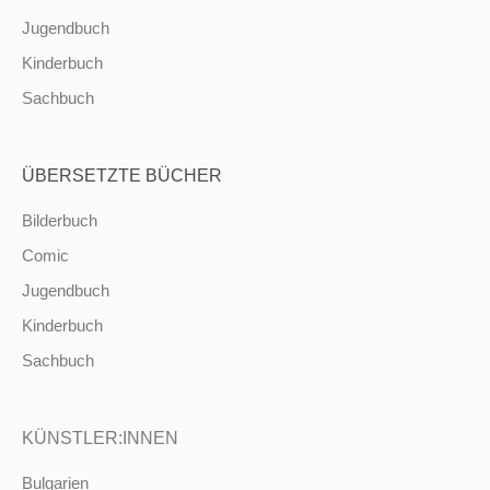
Jugendbuch
Kinderbuch
Sachbuch
ÜBERSETZTE BÜCHER
Bilderbuch
Comic
Jugendbuch
Kinderbuch
Sachbuch
KÜNSTLER:INNEN
Bulgarien