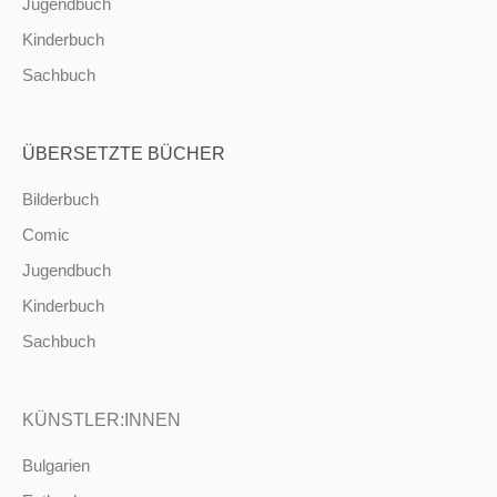
Jugendbuch
Kinderbuch
Sachbuch
ÜBERSETZTE BÜCHER
Bilderbuch
Comic
Jugendbuch
Kinderbuch
Sachbuch
KÜNSTLER:INNEN
Bulgarien