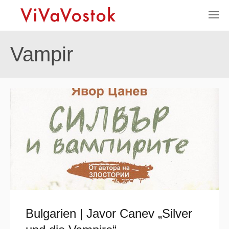
Vampir
Bulgarien | Javor Canev „Silver