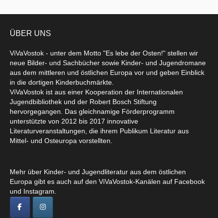
ÜBER UNS
ViVaVostok - unter dem Motto "Es lebe der Osten!" stellen wir
neue Bilder- und Sachbücher sowie Kinder- und Jugendromane
aus dem mittleren und östlichen Europa vor und geben Einblick
in die dortigen Kinderbuchmärkte.
ViVaVostok ist aus einer Kooperation der Internationalen
Jugendbibliothek und der Robert Bosch Stiftung
hervorgegangen. Das gleichnamige Förderprogramm
unterstützte von 2012 bis 2017 innovative
Literaturveranstaltungen, die ihrem Publikum Literatur aus
Mittel- und Osteuropa vorstellten.
Mehr über Kinder- und Jugendliteratur aus dem östlichen
Europa gibt es auch auf den ViVaVostok-Kanälen auf Facebook
und Instagram.