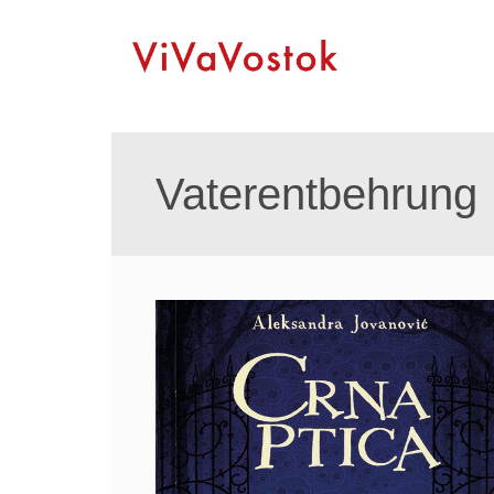
Vaterentbehrung