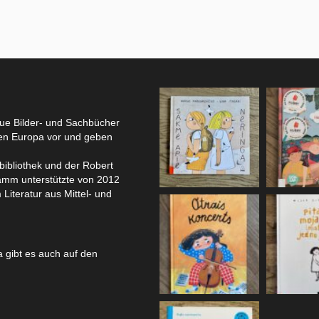
eue Bilder- und Sachbücher
hen Europa vor und geben
bibliothek und der Robert
amm unterstützte von 2012
 Literatur aus Mittel- und
 gibt es auch auf den