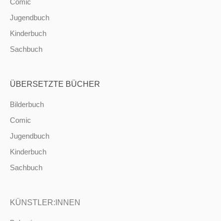
Comic
Jugendbuch
Kinderbuch
Sachbuch
ÜBERSETZTE BÜCHER
Bilderbuch
Comic
Jugendbuch
Kinderbuch
Sachbuch
KÜNSTLER:INNEN