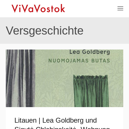
Versgeschichte
Litauen | Lea Goldberg und