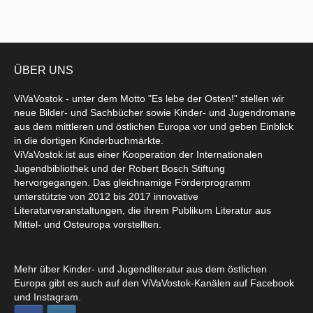
ÜBER UNS
ViVaVostok - unter dem Motto "Es lebe der Osten!" stellen wir
neue Bilder- und Sachbücher sowie Kinder- und Jugendromane
aus dem mittleren und östlichen Europa vor und geben Einblick
in die dortigen Kinderbuchmärkte.
ViVaVostok ist aus einer Kooperation der Internationalen
Jugendbibliothek und der Robert Bosch Stiftung
hervorgegangen. Das gleichnamige Förderprogramm
unterstützte von 2012 bis 2017 innovative
Literaturveranstaltungen, die ihrem Publikum Literatur aus
Mittel- und Osteuropa vorstellten.
Mehr über Kinder- und Jugendliteratur aus dem östlichen
Europa gibt es auch auf den ViVaVostok-Kanälen auf Facebook
und Instagram.