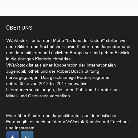
ÜBER UNS
ViVaVostok - unter dem Motto "Es lebe der Osten!" stellen wir
neue Bilder- und Sachbücher sowie Kinder- und Jugendromane
aus dem mittleren und östlichen Europa vor und geben Einblick
in die dortigen Kinderbuchmärkte.
ViVaVostok ist aus einer Kooperation der Internationalen
Jugendbibliothek und der Robert Bosch Stiftung
hervorgegangen. Das gleichnamige Förderprogramm
unterstützte von 2012 bis 2017 innovative
Literaturveranstaltungen, die ihrem Publikum Literatur aus
Mittel- und Osteuropa vorstellten.
Mehr über Kinder- und Jugendliteratur aus dem östlichen
Europa gibt es auch auf den ViVaVostok-Kanälen auf Facebook
und Instagram.