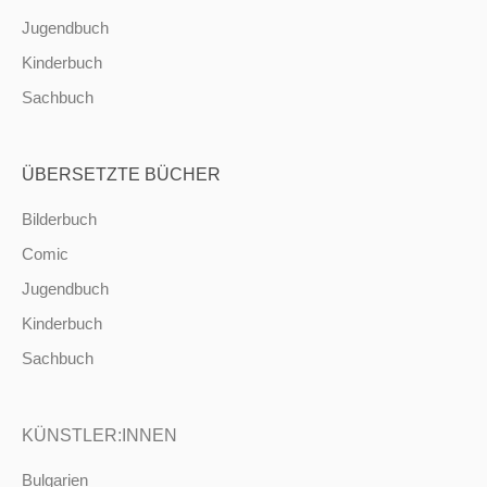
Jugendbuch
Kinderbuch
Sachbuch
ÜBERSETZTE BÜCHER
Bilderbuch
Comic
Jugendbuch
Kinderbuch
Sachbuch
KÜNSTLER:INNEN
Bulgarien