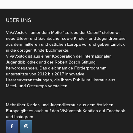
ÜBER UNS
ViVaVostok - unter dem Motto "Es lebe der Osten!" stellen wir
neue Bilder- und Sachbücher sowie Kinder- und Jugendromane
aus dem mittleren und östlichen Europa vor und geben Einblick
in die dortigen Kinderbuchmärkte.
ViVaVostok ist aus einer Kooperation der Internationalen
Jugendbibliothek und der Robert Bosch Stiftung
hervorgegangen. Das gleichnamige Förderprogramm
unterstützte von 2012 bis 2017 innovative
Literaturveranstaltungen, die ihrem Publikum Literatur aus
Mittel- und Osteuropa vorstellten.
Mehr über Kinder- und Jugendliteratur aus dem östlichen
Europa gibt es auch auf den ViVaVostok-Kanälen auf Facebook
und Instagram.