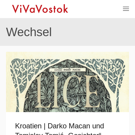
Wechsel
Kroatien | Darko Macan und