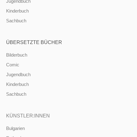
Jugendbuch
Kinderbuch
Sachbuch
ÜBERSETZTE BÜCHER
Bilderbuch
Comic
Jugendbuch
Kinderbuch
Sachbuch
KÜNSTLER:INNEN
Bulgarien