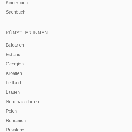
Kinderbuch
Sachbuch
KÜNSTLER:INNEN
Bulgarien
Estland
Georgien
Kroatien
Lettland
Litauen
Nordmazedonien
Polen
Rumänien
Russland