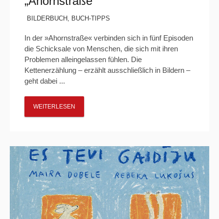
„Ahornstraße“
BILDERBUCH
,
BUCH-TIPPS
In der »Ahornstraße« verbinden sich in fünf Episoden
die Schicksale von Menschen, die sich mit ihren
Problemen alleingelassen fühlen. Die
Kettenerzählung – erzählt ausschließlich in Bildern –
geht dabei ...
WEITERLESEN