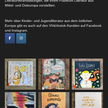
Literaturveranstaltungen, die ihrem Publikum Literatur aus
Mittel- und Osteuropa vorstellten.
Mehr über Kinder- und Jugendliteratur aus dem östlichen
Europa gibt es auch auf den ViVaVostok-Kanälen auf Facebook
und Instagram.