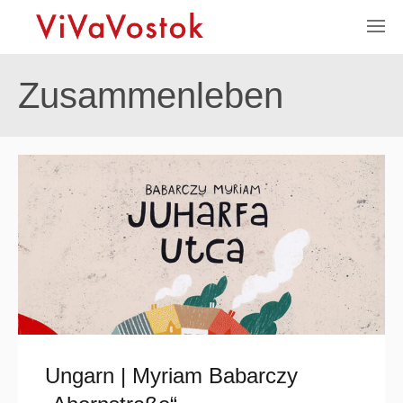
Zusammenleben
Ungarn | Myriam Babarczy