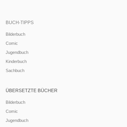
BUCH-TIPPS
Bilderbuch
Comic
Jugendbuch
Kinderbuch
Sachbuch
ÜBERSETZTE BÜCHER
Bilderbuch
Comic
Jugendbuch