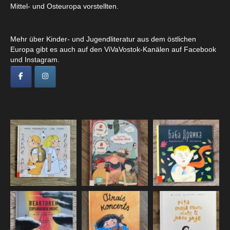
Mittel- und Osteuropa vorstellten.
Mehr über Kinder- und Jugendliteratur aus dem östlichen
Europa gibt es auch auf den ViVaVostok-Kanälen auf Facebook
und Instagram.