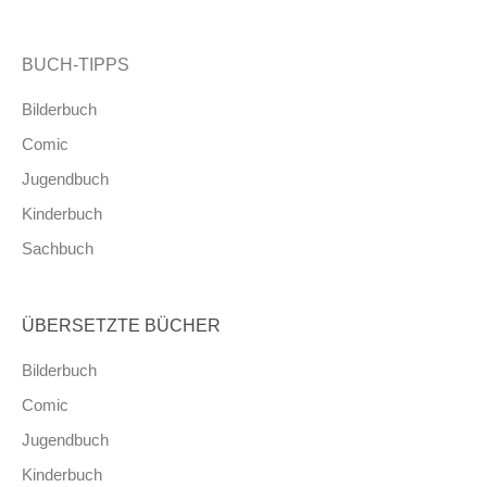
BUCH-TIPPS
Bilderbuch
Comic
Jugendbuch
Kinderbuch
Sachbuch
ÜBERSETZTE BÜCHER
Bilderbuch
Comic
Jugendbuch
Kinderbuch