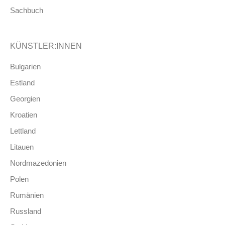
Sachbuch
KÜNSTLER:INNEN
Bulgarien
Estland
Georgien
Kroatien
Lettland
Litauen
Nordmazedonien
Polen
Rumänien
Russland