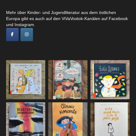
Mehr über Kinder- und Jugendliteratur aus dem östlichen
Europa gibt es auch auf den ViVaVostok-Kanälen auf Facebook
und Instagram.