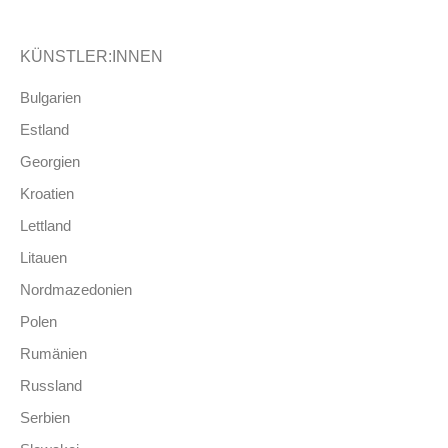
KÜNSTLER:INNEN
Bulgarien
Estland
Georgien
Kroatien
Lettland
Litauen
Nordmazedonien
Polen
Rumänien
Russland
Serbien