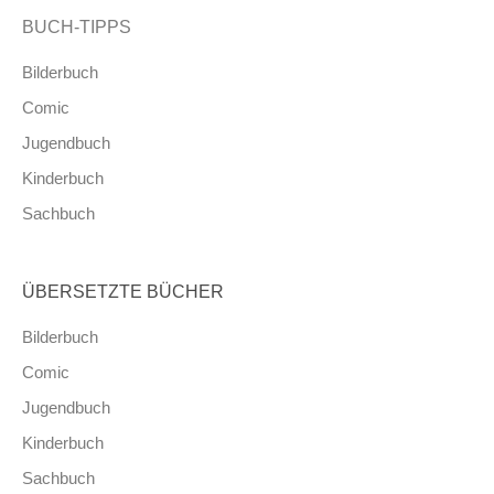
BUCH-TIPPS
Bilderbuch
Comic
Jugendbuch
Kinderbuch
Sachbuch
ÜBERSETZTE BÜCHER
Bilderbuch
Comic
Jugendbuch
Kinderbuch
Sachbuch