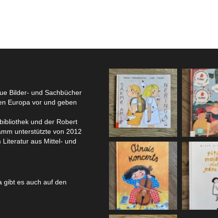
eue Bilder- und Sachbücher
hen Europa vor und geben
bibliothek und der Robert
amm unterstützte von 2012
 Literatur aus Mittel- und
 gibt es auch auf den