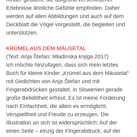
Erlebnisse ähnliche Gefühle empfinden. Daher
werden auf allen Abbildungen und auch auf dem
Deckblatt die Vögel vorgestellt, die begleiten und
unterstützen.
KRÜMEL AUS DEM MÄUSETAL
(Text: Anja Štefan; Mladinska knjiga 2017)
Ich möchte hinzufügen, dass sich mein letztes
Buch für kleine Kinder „Krümel aus dem Mäusetal“
mit Gedichten von Anja Štefan und mit
Fingerabdrücken gestaltet, in Slowenien gerade
große Beliebtheit erfreut. Es ist meine Forderung
nach Einfachheit, die allein es ermöglicht,
Verspieltheit und Freude zu erzeugen. Die
Illustration an sich ist widersprüchlich: Auf der
einen Seite – einzig der Fingerabdruck, auf der