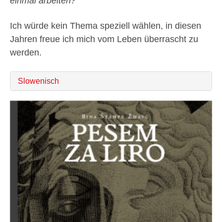
einmal arbeiten?
Ich würde kein Thema speziell wählen, in diesen
Jahren freue ich mich vom Leben überrascht zu
werden.
Slowenisch