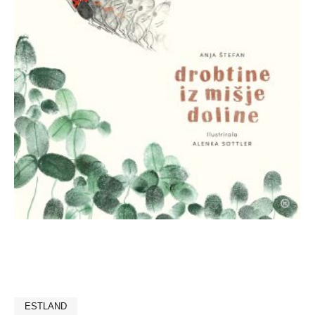
ESTLAND