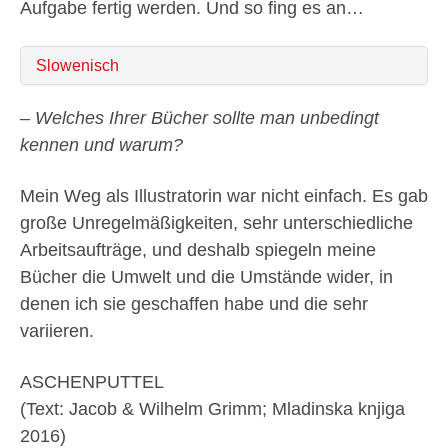
Aufgabe fertig werden. Und so fing es an…
Slowenisch
– Welches Ihrer Bücher sollte man unbedingt
kennen und warum?
Mein Weg als Illustratorin war nicht einfach. Es gab
große Unregelmäßigkeiten, sehr unterschiedliche
Arbeitsaufträge, und deshalb spiegeln meine
Bücher die Umwelt und die Umstände wider, in
denen ich sie geschaffen habe und die sehr
variieren.
ASCHENPUTTEL
(Text: Jacob & Wilhelm Grimm; Mladinska knjiga
2016)