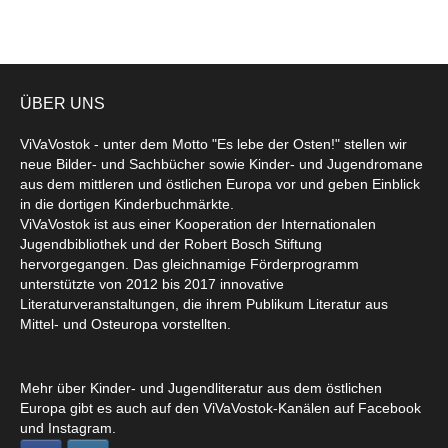
ÜBER UNS
ViVaVostok - unter dem Motto "Es lebe der Osten!" stellen wir
neue Bilder- und Sachbücher sowie Kinder- und Jugendromane
aus dem mittleren und östlichen Europa vor und geben Einblick
in die dortigen Kinderbuchmärkte.
ViVaVostok ist aus einer Kooperation der Internationalen
Jugendbibliothek und der Robert Bosch Stiftung
hervorgegangen. Das gleichnamige Förderprogramm
unterstützte von 2012 bis 2017 innovative
Literaturveranstaltungen, die ihrem Publikum Literatur aus
Mittel- und Osteuropa vorstellten.
Mehr über Kinder- und Jugendliteratur aus dem östlichen
Europa gibt es auch auf den ViVaVostok-Kanälen auf Facebook
und Instagram.