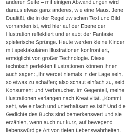
anderen Seite – mit einigen Abwandlungen wird
daraus etwas ganz anderes, wie eine Maus. Jene
Dualität, die in der Regel zwischen Text und Bild
vorhanden ist, wird hier auf der Ebene der
Illustration reflektiert und erlaubt der Fantasie
spielerische Sprünge. Heute werden kleine Kinder
mit spektakulären Illustrationen konfrontiert,
ermöglicht von großer Technologie. Diese
technisch perfekten Illustrationen können ihnen
auch sagen: „Ihr werdet niemals in der Lage sein,
so etwas zu schaffen; also schaut einfach zu, seid
Konsument und Verbraucher. Im Gegenteil, meine
Illustrationen verlangen nach Kreativität. „Kommt
seht, wie einfach und unterhaltsam es ist!“ Und die
Gedichte des Buchs sind bemerkenswert und sie
erzählen, wenn auch nur kurz, auf bewegend
liebenswürdige Art von tiefen Lebenswahrheiten.