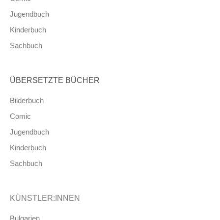
Jugendbuch
Kinderbuch
Sachbuch
ÜBERSETZTE BÜCHER
Bilderbuch
Comic
Jugendbuch
Kinderbuch
Sachbuch
KÜNSTLER:INNEN
Bulgarien