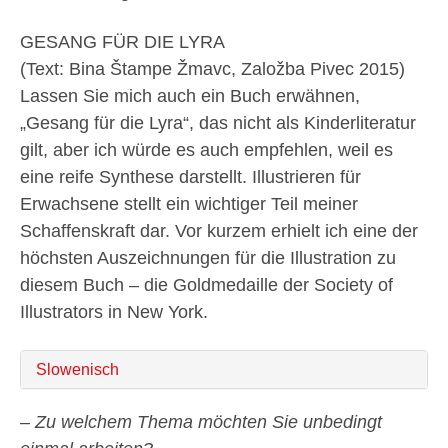
GESANG FÜR DIE LYRA
(Text: Bina Štampe Žmavc, Založba Pivec 2015)
Lassen Sie mich auch ein Buch erwähnen,
„Gesang für die Lyra“, das nicht als Kinderliteratur
gilt, aber ich würde es auch empfehlen, weil es
eine reife Synthese darstellt. Illustrieren für
Erwachsene stellt ein wichtiger Teil meiner
Schaffenskraft dar. Vor kurzem erhielt ich eine der
höchsten Auszeichnungen für die Illustration zu
diesem Buch – die Goldmedaille der Society of
Illustrators in New York.
Slowenisch
– Zu welchem Thema möchten Sie unbedingt