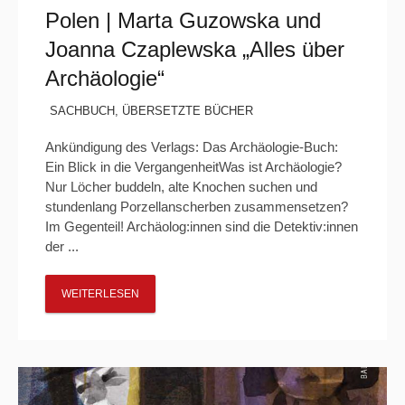
Polen | Marta Guzowska und
Joanna Czaplewska „Alles über
Archäologie“
SACHBUCH
,
ÜBERSETZTE BÜCHER
Ankündigung des Verlags: Das Archäologie-Buch:
Ein Blick in die VergangenheitWas ist Archäologie?
Nur Löcher buddeln, alte Knochen suchen und
stundenlang Porzellanscherben zusammensetzen?
Im Gegenteil! Archäolog:innen sind die Detektiv:innen
der ...
WEITERLESEN