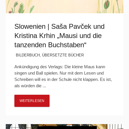
Slowenien | Saša Pavček und
Kristina Krhin „Mausi und die
tanzenden Buchstaben“
BILDERBUCH
,
ÜBERSETZTE BÜCHER
Ankündigung des Verlags: Die kleine Maus kann
singen und Ball spielen. Nur mit dem Lesen und
Schreiben will es in der Schule nicht klappen. Es ist,
als würden die ...
WEITERLESEN