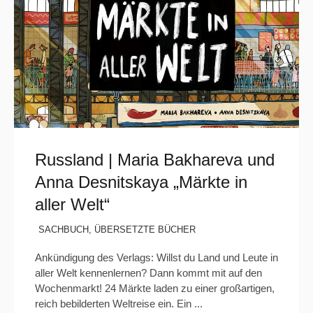
Russland | Maria Bakhareva und
Anna Desnitskaya „Märkte in
aller Welt“
SACHBUCH
,
ÜBERSETZTE BÜCHER
Ankündigung des Verlags: Willst du Land und Leute in
aller Welt kennenlernen? Dann kommt mit auf den
Wochenmarkt! 24 Märkte laden zu einer großartigen,
reich bebilderten Weltreise ein. Ein ...