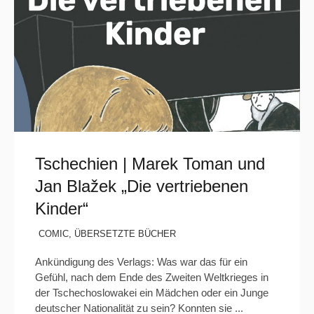
Tschechien | Marek Toman und
Jan Blažek „Die vertriebenen
Kinder“
COMIC
,
ÜBERSETZTE BÜCHER
Ankündigung des Verlags: Was war das für ein
Gefühl, nach dem Ende des Zweiten Weltkrieges in
der Tschechoslowakei ein Mädchen oder ein Junge
deutscher Nationalität zu sein? Konnten sie ...