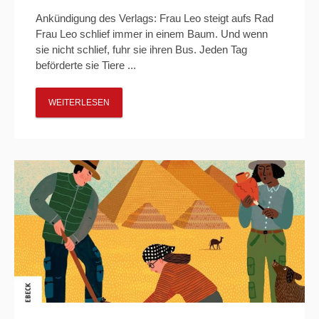
Ankündigung des Verlags: Frau Leo steigt aufs Rad
Frau Leo schlief immer in einem Baum. Und wenn
sie nicht schlief, fuhr sie ihren Bus. Jeden Tag
beförderte sie Tiere ...
WEITERLESEN