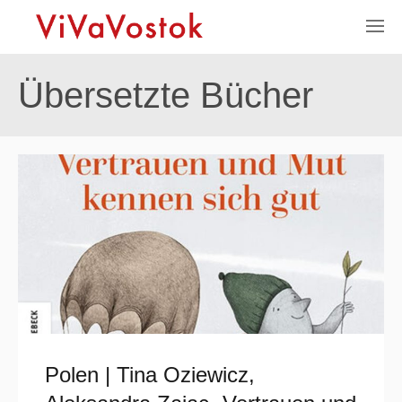
Übersetzte Bücher
Polen | Tina Oziewicz,