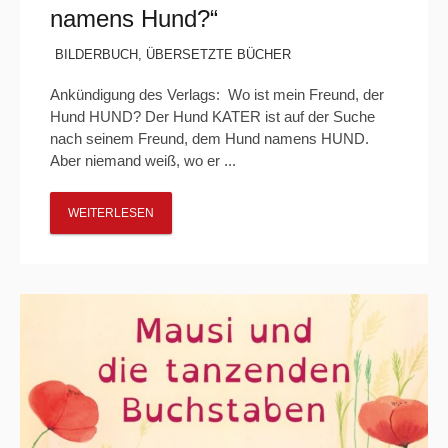
namens Hund?“
BILDERBUCH
,
ÜBERSETZTE BÜCHER
Ankündigung des Verlags: Wo ist mein Freund, der
Hund HUND? Der Hund KATER ist auf der Suche
nach seinem Freund, dem Hund namens HUND.
Aber niemand weiß, wo er ...
WEITERLESEN