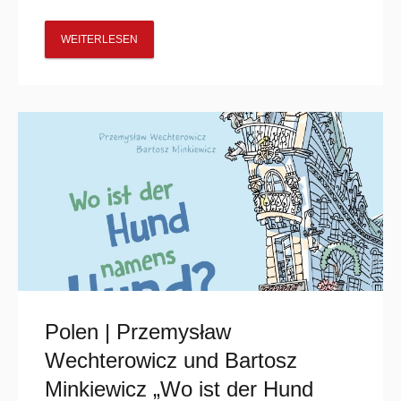
WEITERLESEN
Polen | Przemysław
Wechterowicz und Bartosz
Minkiewicz „Wo ist der Hund