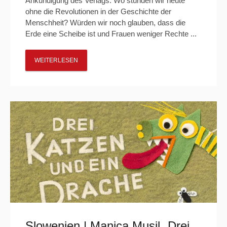
Ankündigung des Verlags: Wo stünden wir heute
ohne die Revolutionen in der Geschichte der
Menschheit? Würden wir noch glauben, dass die
Erde eine Scheibe ist und Frauen weniger Rechte ...
WEITERLESEN
Slowenien | Manica Musil „Drei