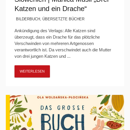
Katzen und ein Drache“
BILDERBUCH
,
ÜBERSETZTE BÜCHER
Ankündigung des Verlags: Alle Katzen sind
überzeugt, dass ein Drache für das plötzliche
Verschwinden von mehreren Artgenossen
verantwortlich ist. Da verschwindet auch die Mutter
von drei jungen Katzen und ...
WEITERLESEN