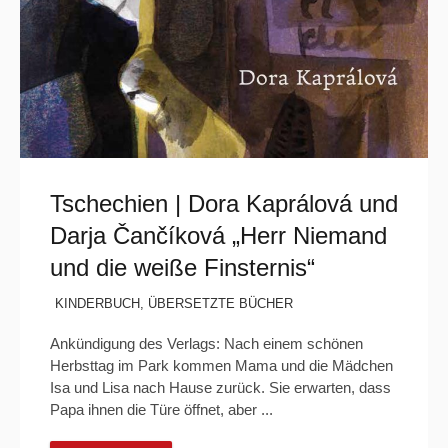
Tschechien | Dora Kaprálová und
Darja Čančíková „Herr Niemand
und die weiße Finsternis“
KINDERBUCH
,
ÜBERSETZTE BÜCHER
Ankündigung des Verlags: Nach einem schönen
Herbsttag im Park kommen Mama und die Mädchen
Isa und Lisa nach Hause zurück. Sie erwarten, dass
Papa ihnen die Türe öffnet, aber ...