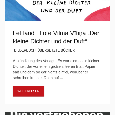
Lettland | Lote Vilma Vītiņa „Der
kleine Dichter und der Duft“
BILDERBUCH
,
ÜBERSETZTE BÜCHER
Ankündigung des Verlags: Es war einmal ein kleiner
Dichter, der vor einem großen, leeren Blatt Papier
saß und dem so gar nichts einfiel, worüber er
schreiben könnte. Doch auf ...
WEITERLESEN