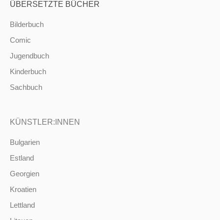
ÜBERSETZTE BÜCHER
Bilderbuch
Comic
Jugendbuch
Kinderbuch
Sachbuch
KÜNSTLER:INNEN
Bulgarien
Estland
Georgien
Kroatien
Lettland