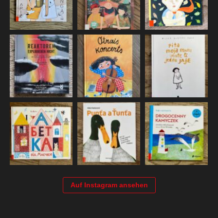
Auf Instagram ansehen