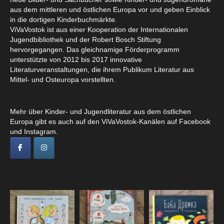
aus dem mittleren und östlichen Europa vor und geben Einblick
in die dortigen Kinderbuchmärkte.
ViVaVostok ist aus einer Kooperation der Internationalen
Jugendbibliothek und der Robert Bosch Stiftung
hervorgegangen. Das gleichnamige Förderprogramm
unterstützte von 2012 bis 2017 innovative
Literaturveranstaltungen, die ihrem Publikum Literatur aus
Mittel- und Osteuropa vorstellten.
Mehr über Kinder- und Jugendliteratur aus dem östlichen
Europa gibt es auch auf den ViVaVostok-Kanälen auf Facebook
und Instagram.